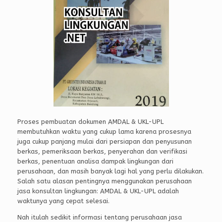
Proses pembuatan dokumen AMDAL & UKL-UPL
membutuhkan waktu yang cukup lama karena prosesnya
juga cukup panjang mulai dari persiapan dan penyusunan
berkas, pemeriksaan berkas, penyerahan dan verifikasi
berkas, penentuan analisa dampak lingkungan dari
perusahaan, dan masih banyak lagi hal yang perlu dilakukan.
Salah satu alasan pentingnya menggunakan perusahaan
jasa konsultan lingkungan: AMDAL & UKL-UPL adalah
waktunya yang cepat selesai.
Nah itulah sedikit informasi tentang perusahaan jasa