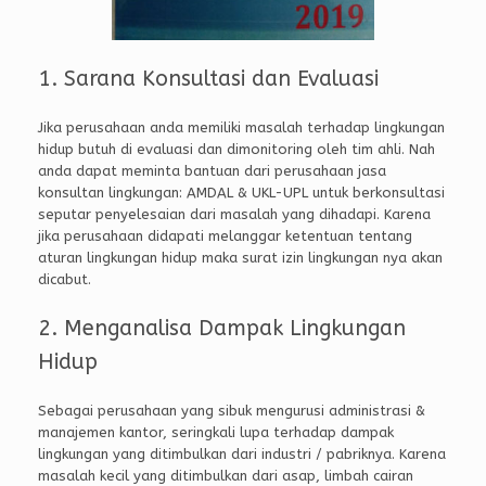
1. Sarana Konsultasi dan Evaluasi
Jika perusahaan anda memiliki masalah terhadap lingkungan
hidup butuh di evaluasi dan dimonitoring oleh tim ahli. Nah
anda dapat meminta bantuan dari perusahaan jasa
konsultan lingkungan: AMDAL & UKL-UPL untuk berkonsultasi
seputar penyelesaian dari masalah yang dihadapi. Karena
jika perusahaan didapati melanggar ketentuan tentang
aturan lingkungan hidup maka surat izin lingkungan nya akan
dicabut.
2. Menganalisa Dampak Lingkungan
Hidup
Sebagai perusahaan yang sibuk mengurusi administrasi &
manajemen kantor, seringkali lupa terhadap dampak
lingkungan yang ditimbulkan dari industri / pabriknya. Karena
masalah kecil yang ditimbulkan dari asap, limbah cairan