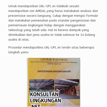
Untuk mendapatkan UKL-UPL ini tidaklah sesulit
mendapatkan izin AMDAL yang harus melakukan analisis dan
presentase secara langsung. Cukup dengan mengisi formulir
dan melakukan pemenuhan pada standar pengelolaan dan
pemantauan lingkungan hidup dengan menggunakan
teknologi yang telah ada. Hal ini karena dampak yang
ditimbulkan dari jenis usaha ini tidak sebesar ke 14 bidang
usaha di atas.
Prosedur mendapatkna UKL-UPL ini terdiri atas beberapa
langkah yaitu: