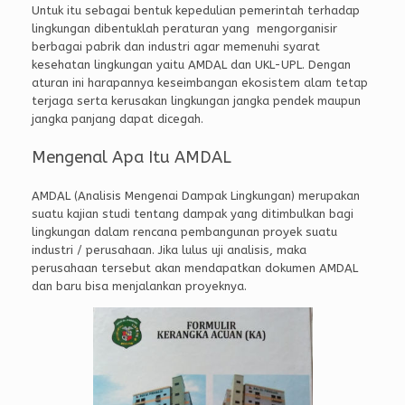
Untuk itu sebagai bentuk kepedulian pemerintah terhadap
lingkungan dibentuklah peraturan yang mengorganisir
berbagai pabrik dan industri agar memenuhi syarat
kesehatan lingkungan yaitu AMDAL dan UKL-UPL. Dengan
aturan ini harapannya keseimbangan ekosistem alam tetap
terjaga serta kerusakan lingkungan jangka pendek maupun
jangka panjang dapat dicegah.
Mengenal Apa Itu AMDAL
AMDAL (Analisis Mengenai Dampak Lingkungan) merupakan
suatu kajian studi tentang dampak yang ditimbulkan bagi
lingkungan dalam rencana pembangunan proyek suatu
industri / perusahaan. Jika lulus uji analisis, maka
perusahaan tersebut akan mendapatkan dokumen AMDAL
dan baru bisa menjalankan proyeknya.