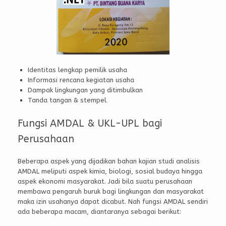
Identitas lengkap pemilik usaha
Informasi rencana kegiatan usaha
Dampak lingkungan yang ditimbulkan
Tanda tangan & stempel
Fungsi AMDAL & UKL-UPL bagi
Perusahaan
Beberapa aspek yang dijadikan bahan kajian studi analisis
AMDAL meliputi aspek kimia, biologi, sosial budaya hingga
aspek ekonomi masyarakat. Jadi bila suatu perusahaan
membawa pengaruh buruk bagi lingkungan dan masyarakat
maka izin usahanya dapat dicabut. Nah fungsi AMDAL sendiri
ada beberapa macam, diantaranya sebagai berikut: