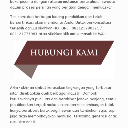
bekerjasama dengan ratusan instansi/ perusahaan swasta
dalam proses perijinan yang berjalan dengan memuaskan.
Tim kami dari berbagai bidang pendidikan dan telah
bersertifikasi akan membantu Anda. Untuk berkonsultasi
terlebih dahulu silahkan HOTLINE : 082125780221 /
082121777983 atau silahkan klik untuk masuk ke WA :
Akhir-akhir ini akibat kerusakan lingkungan yang terbesar
ialah disebabkan oleh berbagai industri. Dampak
kerusakannya pun luas dan berakibat jangka panjang, tentu
jika dibiarkan terjadi maka secara berkesinambungan tidak
hanya berakibat buruk bagi hewan dan tumbuhan saja, tapi
juga akan membahayakan manusia, terutama generasi anak
cucu kita nanti.