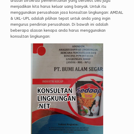
urusan birokrasi pemerintahan yang berbelit beli juga
menjadikan kita harus keluar uang banyak. Untuk itu
menggunakan perusahaan jasa konsultan lingkungan: AMDAL
& UKL-UPL adalah pilihan tepat untuk anda yang ingin
mengurus pendirian perusahaan. Di bawah ini adalah
beberapa alasan kenapa anda harus menggunakan
konsultan lingkungan: