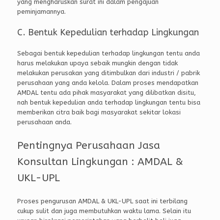
yang mengharuskan surat ini dalam pengajuan
peminjamannya.
C. Bentuk Kepedulian terhadap Lingkungan
Sebagai bentuk kepedulian terhadap lingkungan tentu anda
harus melakukan upaya sebaik mungkin dengan tidak
melakukan perusakan yang ditimbulkan dari industri / pabrik
perusahaan yang anda kelola. Dalam proses mendapatkan
AMDAL tentu ada pihak masyarakat yang dilibatkan disitu,
nah bentuk kepedulian anda terhadap lingkungan tentu bisa
memberikan citra baik bagi masyarakat sekitar lokasi
perusahaan anda.
Pentingnya Perusahaan Jasa
Konsultan Lingkungan : AMDAL &
UKL-UPL
Proses pengurusan AMDAL & UKL-UPL saat ini terbilang
cukup sulit dan juga membutuhkan waktu lama. Selain itu