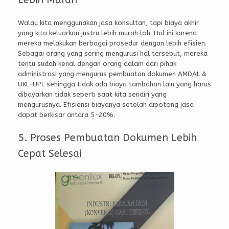
Walau kita menggunakan jasa konsultan, tapi biaya akhir
yang kita keluarkan justru lebih murah loh. Hal ini karena
mereka melakukan berbagai prosedur dengan lebih efisien.
Sebagai orang yang sering mengurusi hal tersebut, mereka
tentu sudah kenal dengan orang dalam dari pihak
administrasi yang mengurus pembuatan dokumen AMDAL &
UKL-UPL sehingga tidak ada biaya tambahan lain yang harus
dibayarkan tidak seperti saat kita sendiri yang
mengurusnya. Efisiensi biayanya setelah dipotong jasa
dapat berkisar antara 5-20%.
5. Proses Pembuatan Dokumen Lebih
Cepat Selesai