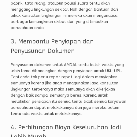
pabrik, tata ruang, ataupun polusi suara tentu akan
menggangu lingkungan sekitar. Nah dengan bantuan dari
pihak konsultan lingkungan ini mereka akan menganalisa
berbagai kemungkinan akibat dari yang ditimbulkan
perusahaan anda.
3. Membantu Penyiapan dan
Penyusunan Dokumen
Penyusunan dokumen untuk AMDAL tentu butuh waktu yang
lebih lama dibandingkan dengan penyiapan untuk UKL-UPL.
Tapi anda tak perlu repot repot lagi dalam menyiapkan
semuanya karena jika anda menggunakan jasa konsultan
lingkungan terpercaya maka semuanya akan dikerjakan
dengan baik sampai semuanya beres. Karena untuk
melakukan persiapan itu semua tentu tidak semua karyawan
perusahaan dapat melakukannya dan juga mereka belum
tentu ada waktu untuk melakukannya.
4. Perhitungan Biaya Keseluruhan Jadi
Lebih Murah