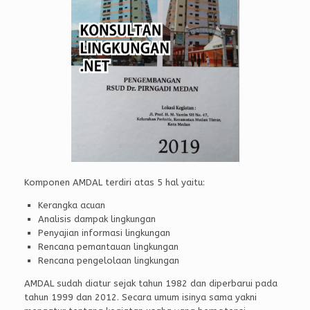
Komponen AMDAL terdiri atas 5 hal yaitu:
Kerangka acuan
Analisis dampak lingkungan
Penyajian informasi lingkungan
Rencana pemantauan lingkungan
Rencana pengelolaan lingkungan
AMDAL sudah diatur sejak tahun 1982 dan diperbarui pada
tahun 1999 dan 2012. Secara umum isinya sama yakni