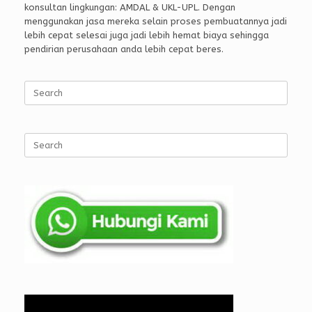
konsultan lingkungan: AMDAL & UKL-UPL. Dengan
menggunakan jasa mereka selain proses pembuatannya jadi
lebih cepat selesai juga jadi lebih hemat biaya sehingga
pendirian perusahaan anda lebih cepat beres.
Search
for:
Search
for: