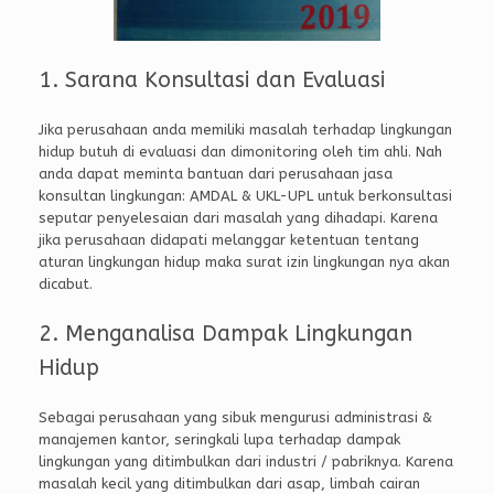
1. Sarana Konsultasi dan Evaluasi
Jika perusahaan anda memiliki masalah terhadap lingkungan
hidup butuh di evaluasi dan dimonitoring oleh tim ahli. Nah
anda dapat meminta bantuan dari perusahaan jasa
konsultan lingkungan: AMDAL & UKL-UPL untuk berkonsultasi
seputar penyelesaian dari masalah yang dihadapi. Karena
jika perusahaan didapati melanggar ketentuan tentang
aturan lingkungan hidup maka surat izin lingkungan nya akan
dicabut.
2. Menganalisa Dampak Lingkungan
Hidup
Sebagai perusahaan yang sibuk mengurusi administrasi &
manajemen kantor, seringkali lupa terhadap dampak
lingkungan yang ditimbulkan dari industri / pabriknya. Karena
masalah kecil yang ditimbulkan dari asap, limbah cairan