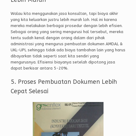
Walau kita menggunakan jasa konsultan, tapi biaya akhir
yang kita keluarkan justru lebih murah loh. Hal ini karena
mereka melakukan berbagai prosedur dengan lebih efisien.
Sebagai orang yang sering mengurusi hal tersebut, mereka
tentu sudah kenal dengan orang dalam dari pihak
administrasi yang mengurus pembuatan dokumen AMDAL &
UKL-UPL sehingga tidak ada biaya tambahan lain yang harus
dibayarkan tidak seperti saat kita sendiri yang
mengurusnya. Efisiensi biayanya setelah dipotong jasa
dapat berkisar antara 5-20%.
5. Proses Pembuatan Dokumen Lebih
Cepat Selesai