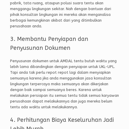
pabrik, tata ruang, ataupun polusi suara tentu akan
menggangu lingkungan sekitar. Nah dengan bantuan dari
pihak konsultan lingkungan ini mereka akan menganalisa
berbagai kemungkinan akibat dari yang ditimbulkan
perusahaan anda.
3. Membantu Penyiapan dan
Penyusunan Dokumen
Penyusunan dokumen untuk AMDAL tentu butuh waktu yang
lebih lama dibandingkan dengan penyiapan untuk UKL-UPL.
Tapi anda tak perlu repot repot lagi dalam menyiapkan
semuanya karena jika anda menggunakan jasa konsultan
lingkungan terpercaya maka semuanya akan dikerjakan
dengan baik sampai semuanya beres. Karena untuk
melakukan persiapan itu semua tentu tidak semua karyawan
perusahaan dapat melakukannya dan juga mereka belum
tentu ada waktu untuk melakukannya.
4. Perhitungan Biaya Keseluruhan Jadi
Lebih Murah