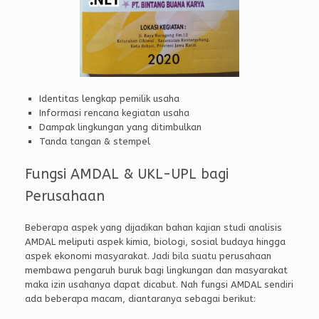
Identitas lengkap pemilik usaha
Informasi rencana kegiatan usaha
Dampak lingkungan yang ditimbulkan
Tanda tangan & stempel
Fungsi AMDAL & UKL-UPL bagi
Perusahaan
Beberapa aspek yang dijadikan bahan kajian studi analisis
AMDAL meliputi aspek kimia, biologi, sosial budaya hingga
aspek ekonomi masyarakat. Jadi bila suatu perusahaan
membawa pengaruh buruk bagi lingkungan dan masyarakat
maka izin usahanya dapat dicabut. Nah fungsi AMDAL sendiri
ada beberapa macam, diantaranya sebagai berikut: