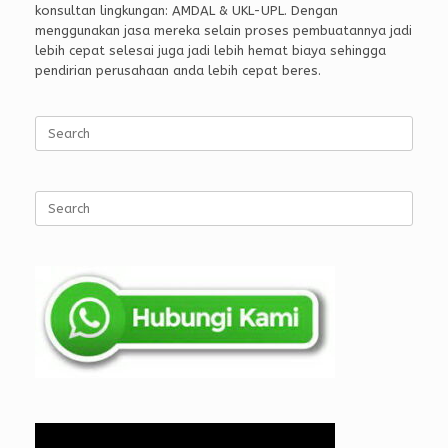
konsultan lingkungan: AMDAL & UKL-UPL. Dengan
menggunakan jasa mereka selain proses pembuatannya jadi
lebih cepat selesai juga jadi lebih hemat biaya sehingga
pendirian perusahaan anda lebih cepat beres.
Search
for:
Search
for: