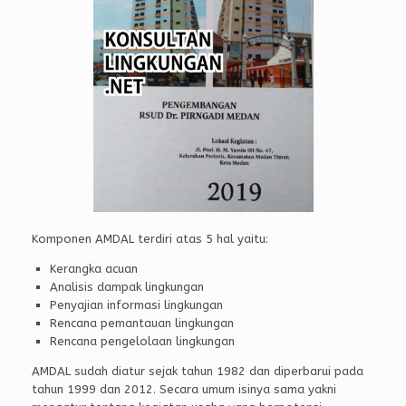
Komponen AMDAL terdiri atas 5 hal yaitu:
Kerangka acuan
Analisis dampak lingkungan
Penyajian informasi lingkungan
Rencana pemantauan lingkungan
Rencana pengelolaan lingkungan
AMDAL sudah diatur sejak tahun 1982 dan diperbarui pada
tahun 1999 dan 2012. Secara umum isinya sama yakni