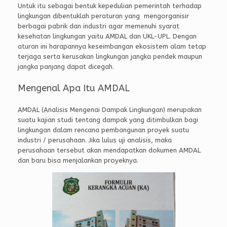
Untuk itu sebagai bentuk kepedulian pemerintah terhadap
lingkungan dibentuklah peraturan yang mengorganisir
berbagai pabrik dan industri agar memenuhi syarat
kesehatan lingkungan yaitu AMDAL dan UKL-UPL. Dengan
aturan ini harapannya keseimbangan ekosistem alam tetap
terjaga serta kerusakan lingkungan jangka pendek maupun
jangka panjang dapat dicegah.
Mengenal Apa Itu AMDAL
AMDAL (Analisis Mengenai Dampak Lingkungan) merupakan
suatu kajian studi tentang dampak yang ditimbulkan bagi
lingkungan dalam rencana pembangunan proyek suatu
industri / perusahaan. Jika lulus uji analisis, maka
perusahaan tersebut akan mendapatkan dokumen AMDAL
dan baru bisa menjalankan proyeknya.