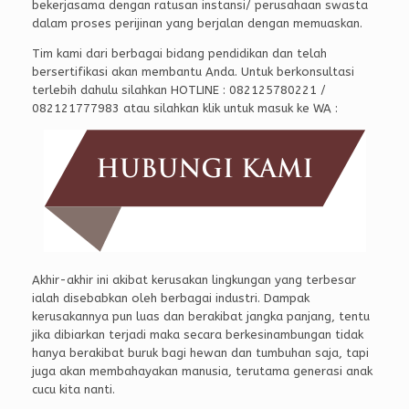
bekerjasama dengan ratusan instansi/ perusahaan swasta
dalam proses perijinan yang berjalan dengan memuaskan.
Tim kami dari berbagai bidang pendidikan dan telah
bersertifikasi akan membantu Anda. Untuk berkonsultasi
terlebih dahulu silahkan HOTLINE : 082125780221 /
082121777983 atau silahkan klik untuk masuk ke WA :
Akhir-akhir ini akibat kerusakan lingkungan yang terbesar
ialah disebabkan oleh berbagai industri. Dampak
kerusakannya pun luas dan berakibat jangka panjang, tentu
jika dibiarkan terjadi maka secara berkesinambungan tidak
hanya berakibat buruk bagi hewan dan tumbuhan saja, tapi
juga akan membahayakan manusia, terutama generasi anak
cucu kita nanti.