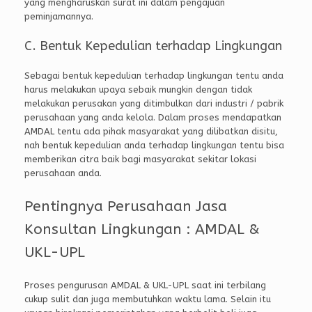
yang mengharuskan surat ini dalam pengajuan
peminjamannya.
C. Bentuk Kepedulian terhadap Lingkungan
Sebagai bentuk kepedulian terhadap lingkungan tentu anda
harus melakukan upaya sebaik mungkin dengan tidak
melakukan perusakan yang ditimbulkan dari industri / pabrik
perusahaan yang anda kelola. Dalam proses mendapatkan
AMDAL tentu ada pihak masyarakat yang dilibatkan disitu,
nah bentuk kepedulian anda terhadap lingkungan tentu bisa
memberikan citra baik bagi masyarakat sekitar lokasi
perusahaan anda.
Pentingnya Perusahaan Jasa
Konsultan Lingkungan : AMDAL &
UKL-UPL
Proses pengurusan AMDAL & UKL-UPL saat ini terbilang
cukup sulit dan juga membutuhkan waktu lama. Selain itu