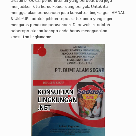
urusan birokrasi pemerintahan yang berbelit beli juga
menjadikan kita harus keluar uang banyak. Untuk itu
menggunakan perusahaan jasa konsultan lingkungan: AMDAL
& UKL-UPL adalah pilihan tepat untuk anda yang ingin
mengurus pendirian perusahaan. Di bawah ini adalah
beberapa alasan kenapa anda harus menggunakan
konsultan lingkungan: