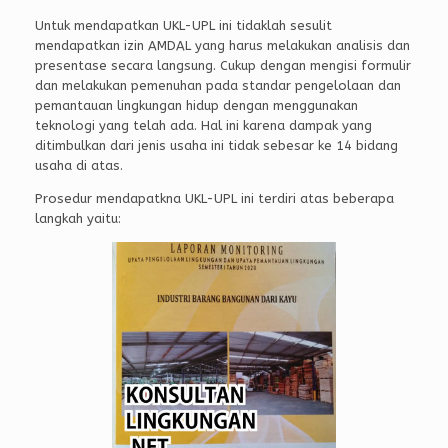
Untuk mendapatkan UKL-UPL ini tidaklah sesulit
mendapatkan izin AMDAL yang harus melakukan analisis dan
presentase secara langsung. Cukup dengan mengisi formulir
dan melakukan pemenuhan pada standar pengelolaan dan
pemantauan lingkungan hidup dengan menggunakan
teknologi yang telah ada. Hal ini karena dampak yang
ditimbulkan dari jenis usaha ini tidak sebesar ke 14 bidang
usaha di atas.
Prosedur mendapatkna UKL-UPL ini terdiri atas beberapa
langkah yaitu: