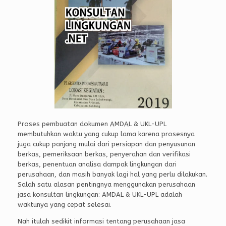
Proses pembuatan dokumen AMDAL & UKL-UPL
membutuhkan waktu yang cukup lama karena prosesnya
juga cukup panjang mulai dari persiapan dan penyusunan
berkas, pemeriksaan berkas, penyerahan dan verifikasi
berkas, penentuan analisa dampak lingkungan dari
perusahaan, dan masih banyak lagi hal yang perlu dilakukan.
Salah satu alasan pentingnya menggunakan perusahaan
jasa konsultan lingkungan: AMDAL & UKL-UPL adalah
waktunya yang cepat selesai.
Nah itulah sedikit informasi tentang perusahaan jasa