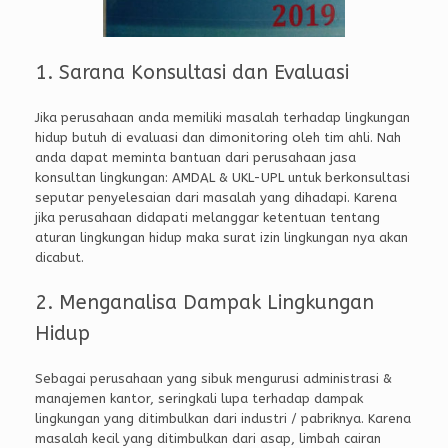
1. Sarana Konsultasi dan Evaluasi
Jika perusahaan anda memiliki masalah terhadap lingkungan
hidup butuh di evaluasi dan dimonitoring oleh tim ahli. Nah
anda dapat meminta bantuan dari perusahaan jasa
konsultan lingkungan: AMDAL & UKL-UPL untuk berkonsultasi
seputar penyelesaian dari masalah yang dihadapi. Karena
jika perusahaan didapati melanggar ketentuan tentang
aturan lingkungan hidup maka surat izin lingkungan nya akan
dicabut.
2. Menganalisa Dampak Lingkungan
Hidup
Sebagai perusahaan yang sibuk mengurusi administrasi &
manajemen kantor, seringkali lupa terhadap dampak
lingkungan yang ditimbulkan dari industri / pabriknya. Karena
masalah kecil yang ditimbulkan dari asap, limbah cairan