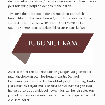
dengan ratusan instansi/ perusahaan swasta dalam proses
perijinan yang berjalan dengan memuaskan.
Tim kami dari berbagai bidang pendidikan dan telah
bersertifikasi akan membantu Anda. Untuk berkonsultasi
terlebih dahulu silahkan HOTLINE : 082125780221 /
082121777983 atau silahkan klik untuk masuk ke WA :
Akhir-akhir ini akibat kerusakan lingkungan yang terbesar
ialah disebabkan oleh berbagai industri. Dampak
kerusakannya pun luas dan berakibat jangka panjang, tentu
jika dibiarkan terjadi maka secara berkesinambungan tidak
hanya berakibat buruk bagi hewan dan tumbuhan saja, tapi
juga akan membahayakan manusia, terutama generasi anak
cucu kita nanti.