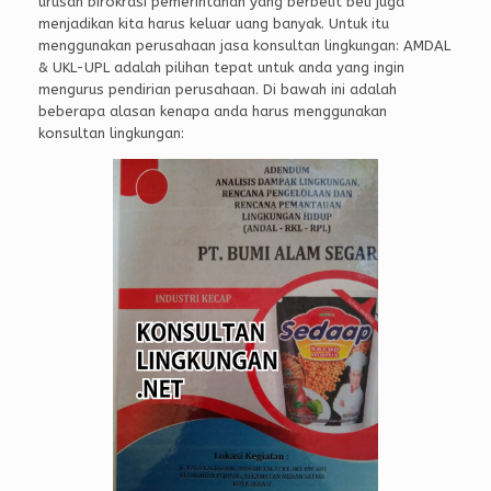
urusan birokrasi pemerintahan yang berbelit beli juga
menjadikan kita harus keluar uang banyak. Untuk itu
menggunakan perusahaan jasa konsultan lingkungan: AMDAL
& UKL-UPL adalah pilihan tepat untuk anda yang ingin
mengurus pendirian perusahaan. Di bawah ini adalah
beberapa alasan kenapa anda harus menggunakan
konsultan lingkungan: