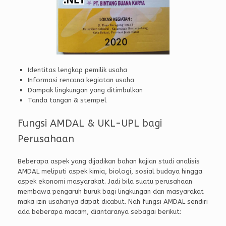
Identitas lengkap pemilik usaha
Informasi rencana kegiatan usaha
Dampak lingkungan yang ditimbulkan
Tanda tangan & stempel
Fungsi AMDAL & UKL-UPL bagi
Perusahaan
Beberapa aspek yang dijadikan bahan kajian studi analisis
AMDAL meliputi aspek kimia, biologi, sosial budaya hingga
aspek ekonomi masyarakat. Jadi bila suatu perusahaan
membawa pengaruh buruk bagi lingkungan dan masyarakat
maka izin usahanya dapat dicabut. Nah fungsi AMDAL sendiri
ada beberapa macam, diantaranya sebagai berikut: