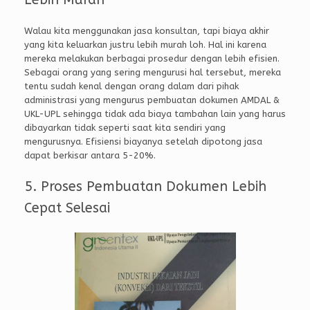
Walau kita menggunakan jasa konsultan, tapi biaya akhir
yang kita keluarkan justru lebih murah loh. Hal ini karena
mereka melakukan berbagai prosedur dengan lebih efisien.
Sebagai orang yang sering mengurusi hal tersebut, mereka
tentu sudah kenal dengan orang dalam dari pihak
administrasi yang mengurus pembuatan dokumen AMDAL &
UKL-UPL sehingga tidak ada biaya tambahan lain yang harus
dibayarkan tidak seperti saat kita sendiri yang
mengurusnya. Efisiensi biayanya setelah dipotong jasa
dapat berkisar antara 5-20%.
5. Proses Pembuatan Dokumen Lebih
Cepat Selesai