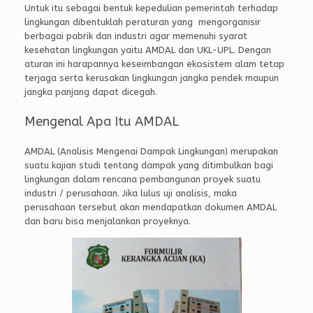
Untuk itu sebagai bentuk kepedulian pemerintah terhadap
lingkungan dibentuklah peraturan yang mengorganisir
berbagai pabrik dan industri agar memenuhi syarat
kesehatan lingkungan yaitu AMDAL dan UKL-UPL. Dengan
aturan ini harapannya keseimbangan ekosistem alam tetap
terjaga serta kerusakan lingkungan jangka pendek maupun
jangka panjang dapat dicegah.
Mengenal Apa Itu AMDAL
AMDAL (Analisis Mengenai Dampak Lingkungan) merupakan
suatu kajian studi tentang dampak yang ditimbulkan bagi
lingkungan dalam rencana pembangunan proyek suatu
industri / perusahaan. Jika lulus uji analisis, maka
perusahaan tersebut akan mendapatkan dokumen AMDAL
dan baru bisa menjalankan proyeknya.