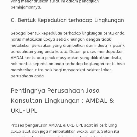
yang mengharuskan surat ini dalam pengajuan
peminjamannya.
C. Bentuk Kepedulian terhadap Lingkungan
Sebagai bentuk kepedulian terhadap lingkungan tentu anda
harus melakukan upaya sebaik mungkin dengan tidak
melakukan perusakan yang ditimbulkan dari industri / pabrik
perusahaan yang anda kelola. Dalam proses mendapatkan
AMDAL tentu ada pihak masyarakat yang dilibatkan disitu,
nah bentuk kepedulian anda terhadap lingkungan tentu bisa
memberikan citra baik bagi masyarakat sekitar lokasi
perusahaan anda.
Pentingnya Perusahaan Jasa
Konsultan Lingkungan : AMDAL &
UKL-UPL
Proses pengurusan AMDAL & UKL-UPL saat ini terbilang
cukup sulit dan juga membutuhkan waktu lama. Selain itu