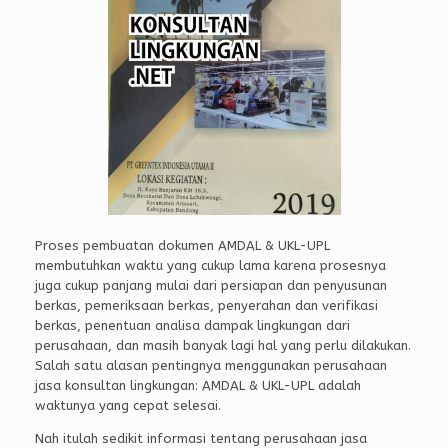
Proses pembuatan dokumen AMDAL & UKL-UPL
membutuhkan waktu yang cukup lama karena prosesnya
juga cukup panjang mulai dari persiapan dan penyusunan
berkas, pemeriksaan berkas, penyerahan dan verifikasi
berkas, penentuan analisa dampak lingkungan dari
perusahaan, dan masih banyak lagi hal yang perlu dilakukan.
Salah satu alasan pentingnya menggunakan perusahaan
jasa konsultan lingkungan: AMDAL & UKL-UPL adalah
waktunya yang cepat selesai.
Nah itulah sedikit informasi tentang perusahaan jasa