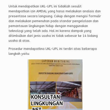
Untuk mendapatkan UKL-UPL ini tidaklah sesulit
mendapatkan izin AMDAL yang harus melakukan analisis dan
presentase secara langsung. Cukup dengan mengisi formulir
dan melakukan pemenuhan pada standar pengelolaan dan
pemantauan lingkungan hidup dengan menggunakan
teknologi yang telah ada. Hal ini karena dampak yang
ditimbulkan dari jenis usaha ini tidak sebesar ke 14 bidang
usaha di atas.
Prosedur mendapatkna UKL-UPL ini terdiri atas beberapa
langkah yaitu: