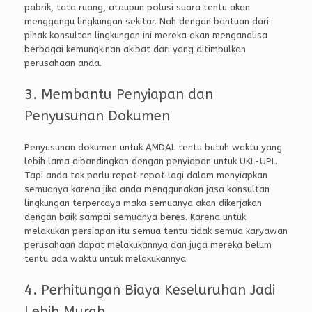
pabrik, tata ruang, ataupun polusi suara tentu akan
menggangu lingkungan sekitar. Nah dengan bantuan dari
pihak konsultan lingkungan ini mereka akan menganalisa
berbagai kemungkinan akibat dari yang ditimbulkan
perusahaan anda.
3. Membantu Penyiapan dan
Penyusunan Dokumen
Penyusunan dokumen untuk AMDAL tentu butuh waktu yang
lebih lama dibandingkan dengan penyiapan untuk UKL-UPL.
Tapi anda tak perlu repot repot lagi dalam menyiapkan
semuanya karena jika anda menggunakan jasa konsultan
lingkungan terpercaya maka semuanya akan dikerjakan
dengan baik sampai semuanya beres. Karena untuk
melakukan persiapan itu semua tentu tidak semua karyawan
perusahaan dapat melakukannya dan juga mereka belum
tentu ada waktu untuk melakukannya.
4. Perhitungan Biaya Keseluruhan Jadi
Lebih Murah