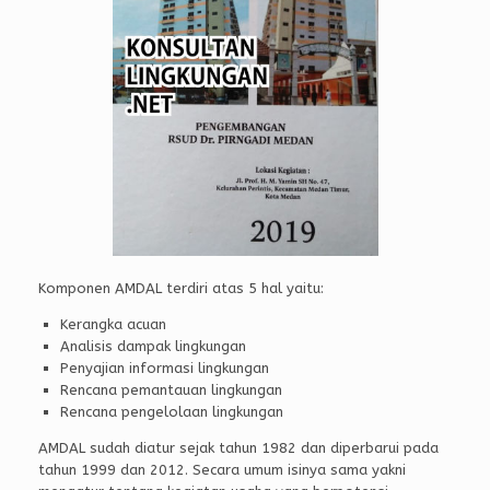
Komponen AMDAL terdiri atas 5 hal yaitu:
Kerangka acuan
Analisis dampak lingkungan
Penyajian informasi lingkungan
Rencana pemantauan lingkungan
Rencana pengelolaan lingkungan
AMDAL sudah diatur sejak tahun 1982 dan diperbarui pada
tahun 1999 dan 2012. Secara umum isinya sama yakni