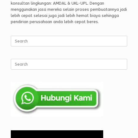
konsultan lingkungan: AMDAL & UKL-UPL. Dengan
menggunakan jasa mereka selain proses pembuatannya jadi
lebih cepat selesai juga jadi lebih hemat biaya sehingga
pendirian perusahaan anda lebih cepat beres.
Search
for:
Search
for: