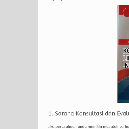
1. Sarana Konsultasi dan Eval
Jika perusahaan anda memiliki masalah terhad