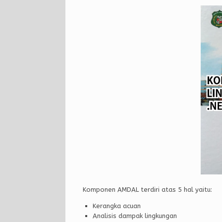
Komponen AMDAL terdiri atas 5 hal yaitu:
Kerangka acuan
Analisis dampak lingkungan