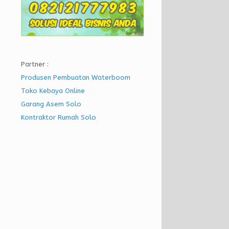
Partner :
Produsen Pembuatan Waterboom
Toko Kebaya Online
Garang Asem Solo
Kontraktor Rumah Solo