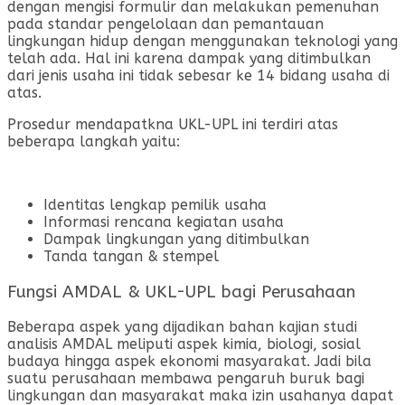
dengan mengisi formulir dan melakukan pemenuhan
pada standar pengelolaan dan pemantauan
lingkungan hidup dengan menggunakan teknologi yang
telah ada. Hal ini karena dampak yang ditimbulkan
dari jenis usaha ini tidak sebesar ke 14 bidang usaha di
atas.
Prosedur mendapatkna UKL-UPL ini terdiri atas
beberapa langkah yaitu:
Identitas lengkap pemilik usaha
Informasi rencana kegiatan usaha
Dampak lingkungan yang ditimbulkan
Tanda tangan & stempel
Fungsi AMDAL & UKL-UPL bagi Perusahaan
Beberapa aspek yang dijadikan bahan kajian studi
analisis AMDAL meliputi aspek kimia, biologi, sosial
budaya hingga aspek ekonomi masyarakat. Jadi bila
suatu perusahaan membawa pengaruh buruk bagi
lingkungan dan masyarakat maka izin usahanya dapat