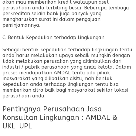
akan mau memberikan kredit walaupun aset
perusahaan anda terbilang besar. Beberapa lembaga
perkreditan selain bank juga banyak yang
mengharuskan surat ini dalam pengajuan
peminjamannya.
C. Bentuk Kepedulian terhadap Lingkungan
Sebagai bentuk kepedulian terhadap lingkungan tentu
anda harus melakukan upaya sebaik mungkin dengan
tidak melakukan perusakan yang ditimbulkan dari
industri / pabrik perusahaan yang anda kelola. Dalam
proses mendapatkan AMDAL tentu ada pihak
masyarakat yang dilibatkan disitu, nah bentuk
kepedulian anda terhadap lingkungan tentu bisa
memberikan citra baik bagi masyarakat sekitar lokasi
perusahaan anda.
Pentingnya Perusahaan Jasa
Konsultan Lingkungan : AMDAL &
UKL-UPL