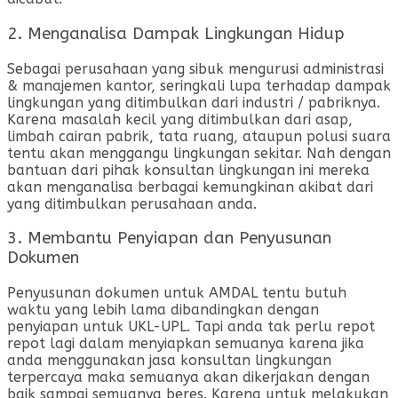
2. Menganalisa Dampak Lingkungan Hidup
Sebagai perusahaan yang sibuk mengurusi administrasi
& manajemen kantor, seringkali lupa terhadap dampak
lingkungan yang ditimbulkan dari industri / pabriknya.
Karena masalah kecil yang ditimbulkan dari asap,
limbah cairan pabrik, tata ruang, ataupun polusi suara
tentu akan menggangu lingkungan sekitar. Nah dengan
bantuan dari pihak konsultan lingkungan ini mereka
akan menganalisa berbagai kemungkinan akibat dari
yang ditimbulkan perusahaan anda.
3. Membantu Penyiapan dan Penyusunan
Dokumen
Penyusunan dokumen untuk AMDAL tentu butuh
waktu yang lebih lama dibandingkan dengan
penyiapan untuk UKL-UPL. Tapi anda tak perlu repot
repot lagi dalam menyiapkan semuanya karena jika
anda menggunakan jasa konsultan lingkungan
terpercaya maka semuanya akan dikerjakan dengan
baik sampai semuanya beres. Karena untuk melakukan