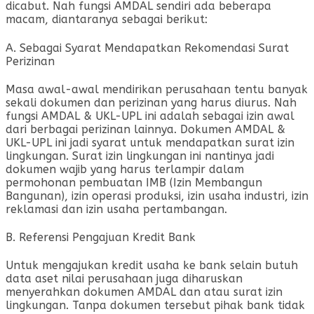
dicabut. Nah fungsi AMDAL sendiri ada beberapa
macam, diantaranya sebagai berikut:
A. Sebagai Syarat Mendapatkan Rekomendasi Surat
Perizinan
Masa awal-awal mendirikan perusahaan tentu banyak
sekali dokumen dan perizinan yang harus diurus. Nah
fungsi AMDAL & UKL-UPL ini adalah sebagai izin awal
dari berbagai perizinan lainnya. Dokumen AMDAL &
UKL-UPL ini jadi syarat untuk mendapatkan surat izin
lingkungan. Surat izin lingkungan ini nantinya jadi
dokumen wajib yang harus terlampir dalam
permohonan pembuatan IMB (Izin Membangun
Bangunan), izin operasi produksi, izin usaha industri, izin
reklamasi dan izin usaha pertambangan.
B. Referensi Pengajuan Kredit Bank
Untuk mengajukan kredit usaha ke bank selain butuh
data aset nilai perusahaan juga diharuskan
menyerahkan dokumen AMDAL dan atau surat izin
lingkungan. Tanpa dokumen tersebut pihak bank tidak