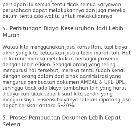
persiapan itu semua tentu tidak semua karyawan
perusahaan dapat melakukannya dan juga mereka
belum tentu ada waktu untuk melakukannya.
4. Perhitungan Biaya Keseluruhan Jadi Lebih
Murah
Walau kita menggunakan jasa konsultan, tapi biaya
akhir yang kita keluarkan justru lebih murah loh. Hal
ini karena mereka melakukan berbagai prosedur
dengan lebih efisien. Sebagai orang yang sering
mengurusi hal tersebut, mereka tentu sudah kenal
dengan orang dalam dari pihak administrasi yang
mengurus pembuatan dokumen AMDAL & UKL-UPL
sehingga tidak ada biaya tambahan lain yang harus
dibayarkan tidak seperti saat kita sendiri yang
mengurusnya. Efisiensi biayanya setelah dipotong jasa
dapat berkisar antara 5-20%.
5. Proses Pembuatan Dokumen Lebih Cepat
Selesai