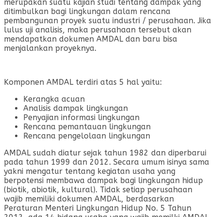
merupakan suatu kajian studi tentang dampak yang
ditimbulkan bagi lingkungan dalam rencana
pembangunan proyek suatu industri / perusahaan. Jika
lulus uji analisis, maka perusahaan tersebut akan
mendapatkan dokumen AMDAL dan baru bisa
menjalankan proyeknya.
Komponen AMDAL terdiri atas 5 hal yaitu:
Kerangka acuan
Analisis dampak lingkungan
Penyajian informasi lingkungan
Rencana pemantauan lingkungan
Rencana pengelolaan lingkungan
AMDAL sudah diatur sejak tahun 1982 dan diperbarui
pada tahun 1999 dan 2012. Secara umum isinya sama
yakni mengatur tentang kegiatan usaha yang
berpotensi membawa dampak bagi lingkungan hidup
(biotik, abiotik, kultural). Tidak setiap perusahaan
wajib memiliki dokumen AMDAL, berdasarkan
Peraturan Menteri Lingkungan Hidup No. 5 Tahun