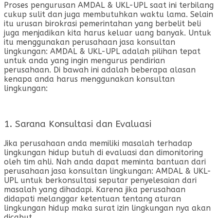
Proses pengurusan AMDAL & UKL-UPL saat ini terbilang
cukup sulit dan juga membutuhkan waktu lama. Selain
itu urusan birokrasi pemerintahan yang berbelit beli
juga menjadikan kita harus keluar uang banyak. Untuk
itu menggunakan perusahaan jasa konsultan
lingkungan: AMDAL & UKL-UPL adalah pilihan tepat
untuk anda yang ingin mengurus pendirian
perusahaan. Di bawah ini adalah beberapa alasan
kenapa anda harus menggunakan konsultan
lingkungan:
1. Sarana Konsultasi dan Evaluasi
Jika perusahaan anda memiliki masalah terhadap
lingkungan hidup butuh di evaluasi dan dimonitoring
oleh tim ahli. Nah anda dapat meminta bantuan dari
perusahaan jasa konsultan lingkungan: AMDAL & UKL-
UPL untuk berkonsultasi seputar penyelesaian dari
masalah yang dihadapi. Karena jika perusahaan
didapati melanggar ketentuan tentang aturan
lingkungan hidup maka surat izin lingkungan nya akan
dicabut.