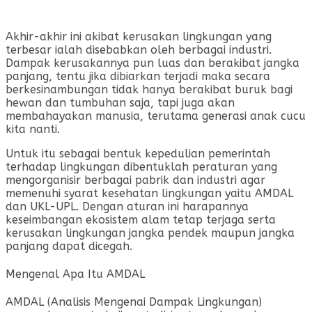
Akhir-akhir ini akibat kerusakan lingkungan yang
terbesar ialah disebabkan oleh berbagai industri.
Dampak kerusakannya pun luas dan berakibat jangka
panjang, tentu jika dibiarkan terjadi maka secara
berkesinambungan tidak hanya berakibat buruk bagi
hewan dan tumbuhan saja, tapi juga akan
membahayakan manusia, terutama generasi anak cucu
kita nanti.
Untuk itu sebagai bentuk kepedulian pemerintah
terhadap lingkungan dibentuklah peraturan yang
mengorganisir berbagai pabrik dan industri agar
memenuhi syarat kesehatan lingkungan yaitu AMDAL
dan UKL-UPL. Dengan aturan ini harapannya
keseimbangan ekosistem alam tetap terjaga serta
kerusakan lingkungan jangka pendek maupun jangka
panjang dapat dicegah.
Mengenal Apa Itu AMDAL
AMDAL (Analisis Mengenai Dampak Lingkungan)