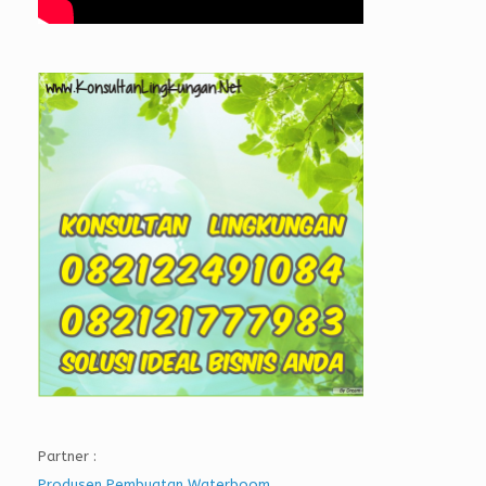
Partner :
Produsen Pembuatan Waterboom