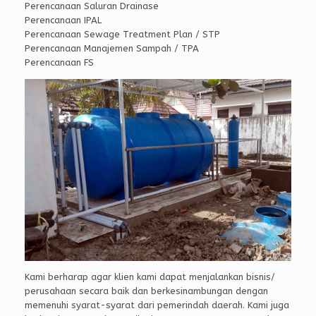
Perencanaan Saluran Drainase
Perencanaan IPAL
Perencanaan Sewage Treatment Plan / STP
Perencanaan Manajemen Sampah / TPA
Perencanaan FS
Kami berharap agar klien kami dapat menjalankan bisnis/
perusahaan secara baik dan berkesinambungan dengan
memenuhi syarat-syarat dari pemerindah daerah. Kami juga