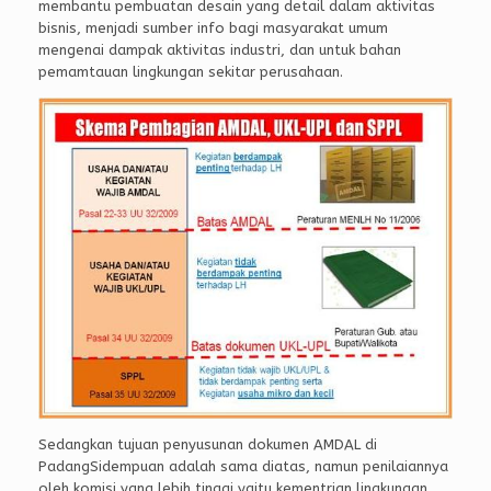
membantu pembuatan desain yang detail dalam aktivitas
bisnis, menjadi sumber info bagi masyarakat umum
mengenai dampak aktivitas industri, dan untuk bahan
pemamtauan lingkungan sekitar perusahaan.
Sedangkan tujuan penyusunan dokumen AMDAL di
PadangSidempuan adalah sama diatas, namun penilaiannya
oleh komisi yang lebih tinggi yaitu kementrian lingkungan