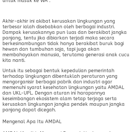
untuk masuk ke WA :
Akhir-akhir ini akibat kerusakan lingkungan yang
terbesar ialah disebabkan oleh berbagai industri.
Dampak kerusakannya pun luas dan berakibat jangka
panjang, tentu jika dibiarkan terjadi maka secara
berkesinambungan tidak hanya berakibat buruk bagi
hewan dan tumbuhan saja, tapi juga akan
membahayakan manusia, terutama generasi anak cucu
kita nanti.
Untuk itu sebagai bentuk kepedulian pemerintah
terhadap lingkungan dibentuklah peraturan yang
mengorganisir berbagai pabrik dan industri agar
memenuhi syarat kesehatan lingkungan yaitu AMDAL
dan UKL-UPL. Dengan aturan ini harapannya
keseimbangan ekosistem alam tetap terjaga serta
kerusakan lingkungan jangka pendek maupun jangka
panjang dapat dicegah.
Mengenal Apa Itu AMDAL