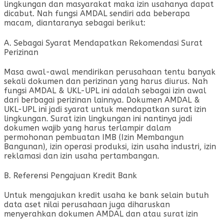
lingkungan dan masyarakat maka izin usahanya dapat
dicabut. Nah fungsi AMDAL sendiri ada beberapa
macam, diantaranya sebagai berikut:
A. Sebagai Syarat Mendapatkan Rekomendasi Surat
Perizinan
Masa awal-awal mendirikan perusahaan tentu banyak
sekali dokumen dan perizinan yang harus diurus. Nah
fungsi AMDAL & UKL-UPL ini adalah sebagai izin awal
dari berbagai perizinan lainnya. Dokumen AMDAL &
UKL-UPL ini jadi syarat untuk mendapatkan surat izin
lingkungan. Surat izin lingkungan ini nantinya jadi
dokumen wajib yang harus terlampir dalam
permohonan pembuatan IMB (Izin Membangun
Bangunan), izin operasi produksi, izin usaha industri, izin
reklamasi dan izin usaha pertambangan.
B. Referensi Pengajuan Kredit Bank
Untuk mengajukan kredit usaha ke bank selain butuh
data aset nilai perusahaan juga diharuskan
menyerahkan dokumen AMDAL dan atau surat izin