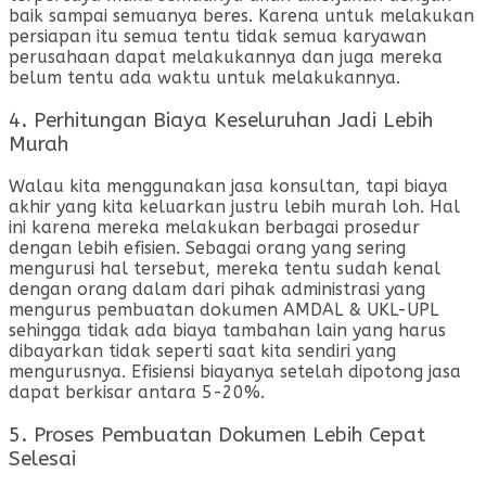
baik sampai semuanya beres. Karena untuk melakukan
persiapan itu semua tentu tidak semua karyawan
perusahaan dapat melakukannya dan juga mereka
belum tentu ada waktu untuk melakukannya.
4. Perhitungan Biaya Keseluruhan Jadi Lebih
Murah
Walau kita menggunakan jasa konsultan, tapi biaya
akhir yang kita keluarkan justru lebih murah loh. Hal
ini karena mereka melakukan berbagai prosedur
dengan lebih efisien. Sebagai orang yang sering
mengurusi hal tersebut, mereka tentu sudah kenal
dengan orang dalam dari pihak administrasi yang
mengurus pembuatan dokumen AMDAL & UKL-UPL
sehingga tidak ada biaya tambahan lain yang harus
dibayarkan tidak seperti saat kita sendiri yang
mengurusnya. Efisiensi biayanya setelah dipotong jasa
dapat berkisar antara 5-20%.
5. Proses Pembuatan Dokumen Lebih Cepat
Selesai