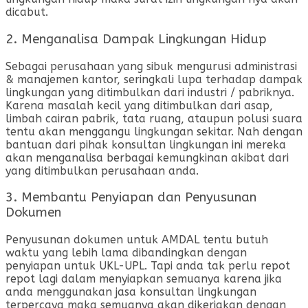
dicabut.
2. Menganalisa Dampak Lingkungan Hidup
Sebagai perusahaan yang sibuk mengurusi administrasi
& manajemen kantor, seringkali lupa terhadap dampak
lingkungan yang ditimbulkan dari industri / pabriknya.
Karena masalah kecil yang ditimbulkan dari asap,
limbah cairan pabrik, tata ruang, ataupun polusi suara
tentu akan menggangu lingkungan sekitar. Nah dengan
bantuan dari pihak konsultan lingkungan ini mereka
akan menganalisa berbagai kemungkinan akibat dari
yang ditimbulkan perusahaan anda.
3. Membantu Penyiapan dan Penyusunan
Dokumen
Penyusunan dokumen untuk AMDAL tentu butuh
waktu yang lebih lama dibandingkan dengan
penyiapan untuk UKL-UPL. Tapi anda tak perlu repot
repot lagi dalam menyiapkan semuanya karena jika
anda menggunakan jasa konsultan lingkungan
terpercaya maka semuanya akan dikerjakan dengan