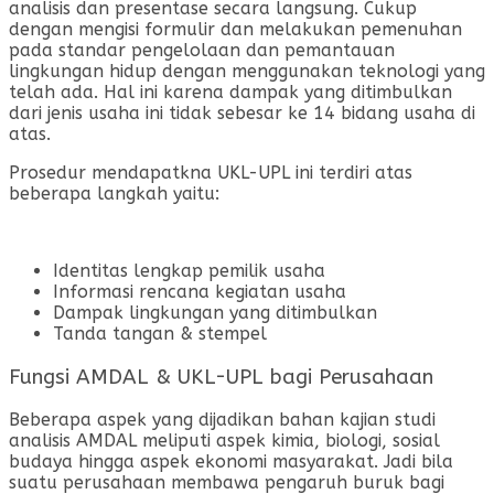
analisis dan presentase secara langsung. Cukup
dengan mengisi formulir dan melakukan pemenuhan
pada standar pengelolaan dan pemantauan
lingkungan hidup dengan menggunakan teknologi yang
telah ada. Hal ini karena dampak yang ditimbulkan
dari jenis usaha ini tidak sebesar ke 14 bidang usaha di
atas.
Prosedur mendapatkna UKL-UPL ini terdiri atas
beberapa langkah yaitu:
Identitas lengkap pemilik usaha
Informasi rencana kegiatan usaha
Dampak lingkungan yang ditimbulkan
Tanda tangan & stempel
Fungsi AMDAL & UKL-UPL bagi Perusahaan
Beberapa aspek yang dijadikan bahan kajian studi
analisis AMDAL meliputi aspek kimia, biologi, sosial
budaya hingga aspek ekonomi masyarakat. Jadi bila
suatu perusahaan membawa pengaruh buruk bagi