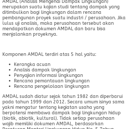
AMDAL (Analisis Mengenai Dampak Lingkungan)
merupakan suatu kajian studi tentang dampak yang
ditimbulkan bagi lingkungan dalam rencana
pembangunan proyek suatu industri / perusahaan. Jika
lulus uji analisis, maka perusahaan tersebut akan
mendapatkan dokumen AMDAL dan baru bisa
menjalankan proyeknya.
Komponen AMDAL terdiri atas 5 hal yaitu:
Kerangka acuan
Analisis dampak lingkungan
Penyajian informasi lingkungan
Rencana pemantauan lingkungan
Rencana pengelolaan lingkungan
AMDAL sudah diatur sejak tahun 1982 dan diperbarui
pada tahun 1999 dan 2012. Secara umum isinya sama
yakni mengatur tentang kegiatan usaha yang
berpotensi membawa dampak bagi lingkungan hidup
(biotik, abiotik, kultural). Tidak setiap perusahaan
wajib memiliki dokumen AMDAL, berdasarkan