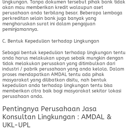
lingkungan. Tanpa dokumen tersebut pihak bank tidak
akan mau memberikan kredit walaupun aset
perusahaan anda terbilang besar. Beberapa lembaga
perkreditan selain bank juga banyak yang
mengharuskan surat ini dalam pengajuan
peminjamannya.
C. Bentuk Kepedulian terhadap Lingkungan
Sebagai bentuk kepedulian terhadap lingkungan tentu
anda harus melakukan upaya sebaik mungkin dengan
tidak melakukan perusakan yang ditimbulkan dari
industri / pabrik perusahaan yang anda kelola. Dalam
proses mendapatkan AMDAL tentu ada pihak
masyarakat yang dilibatkan disitu, nah bentuk
kepedulian anda terhadap lingkungan tentu bisa
memberikan citra baik bagi masyarakat sekitar lokasi
perusahaan anda.
Pentingnya Perusahaan Jasa
Konsultan Lingkungan : AMDAL &
UKL-UPL