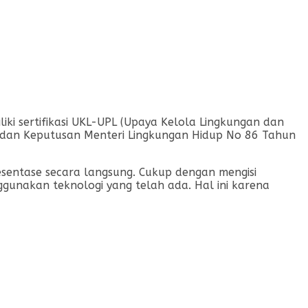
ki sertifikasi UKL-UPL (Upaya Kelola Lingkungan dan
 dan Keputusan Menteri Lingkungan Hidup No 86 Tahun
sentase secara langsung. Cukup dengan mengisi
nakan teknologi yang telah ada. Hal ini karena