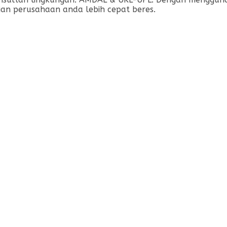
irian perusahaan anda lebih cepat beres.