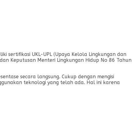
ki sertifikasi UKL-UPL (Upaya Kelola Lingkungan dan
 dan Keputusan Menteri Lingkungan Hidup No 86 Tahun
sentase secara langsung. Cukup dengan mengisi
nakan teknologi yang telah ada. Hal ini karena