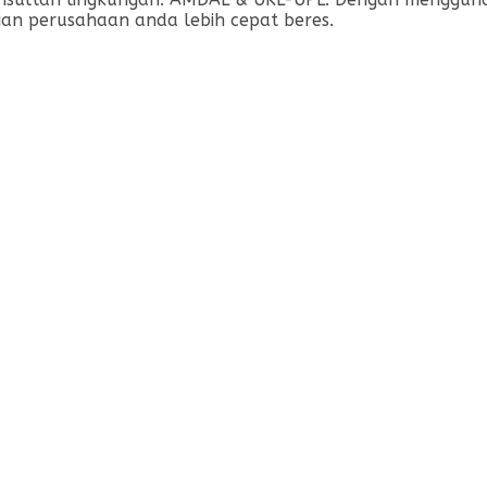
irian perusahaan anda lebih cepat beres.