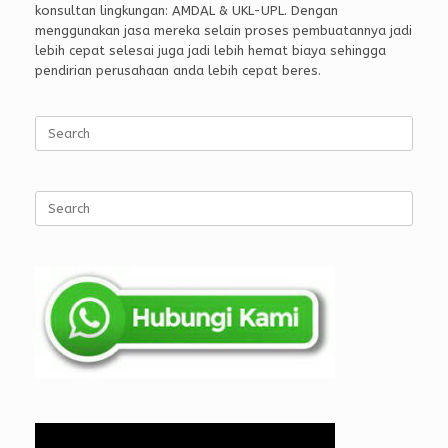
konsultan lingkungan: AMDAL & UKL-UPL. Dengan
menggunakan jasa mereka selain proses pembuatannya jadi
lebih cepat selesai juga jadi lebih hemat biaya sehingga
pendirian perusahaan anda lebih cepat beres.
Search
for:
Search
for: