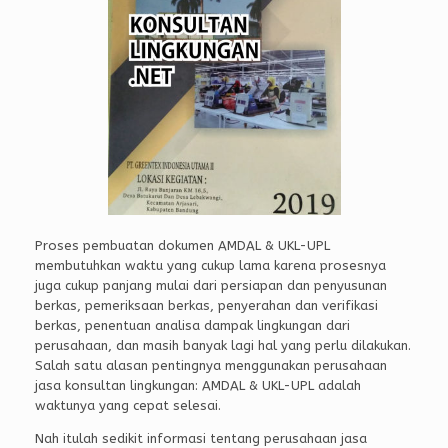
Proses pembuatan dokumen AMDAL & UKL-UPL
membutuhkan waktu yang cukup lama karena prosesnya
juga cukup panjang mulai dari persiapan dan penyusunan
berkas, pemeriksaan berkas, penyerahan dan verifikasi
berkas, penentuan analisa dampak lingkungan dari
perusahaan, dan masih banyak lagi hal yang perlu dilakukan.
Salah satu alasan pentingnya menggunakan perusahaan
jasa konsultan lingkungan: AMDAL & UKL-UPL adalah
waktunya yang cepat selesai.
Nah itulah sedikit informasi tentang perusahaan jasa