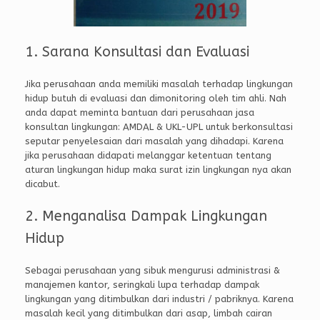
1. Sarana Konsultasi dan Evaluasi
Jika perusahaan anda memiliki masalah terhadap lingkungan
hidup butuh di evaluasi dan dimonitoring oleh tim ahli. Nah
anda dapat meminta bantuan dari perusahaan jasa
konsultan lingkungan: AMDAL & UKL-UPL untuk berkonsultasi
seputar penyelesaian dari masalah yang dihadapi. Karena
jika perusahaan didapati melanggar ketentuan tentang
aturan lingkungan hidup maka surat izin lingkungan nya akan
dicabut.
2. Menganalisa Dampak Lingkungan
Hidup
Sebagai perusahaan yang sibuk mengurusi administrasi &
manajemen kantor, seringkali lupa terhadap dampak
lingkungan yang ditimbulkan dari industri / pabriknya. Karena
masalah kecil yang ditimbulkan dari asap, limbah cairan