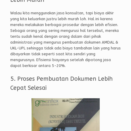
Walau kita menggunakan jasa konsultan, tapi biaya akhir
yang kita keluarkan justru lebih murah loh. Hal ini karena
mereka melakukan berbagai prosedur dengan lebih efisien.
Sebagai orang yang sering mengurusi hal tersebut, mereka
tentu sudah kenal dengan orang dalam dari pihak
administrasi yang mengurus pembuatan dokumen AMDAL &
UKL-UPL sehingga tidak ada biaya tambahan lain yang harus
dibayarkan tidak seperti saat kita sendiri yang
mengurusnya. Efisiensi biayanya setelah dipotong jasa
dapat berkisar antara 5-20%.
5. Proses Pembuatan Dokumen Lebih
Cepat Selesai