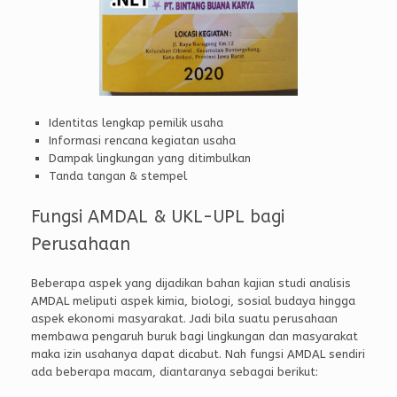
Identitas lengkap pemilik usaha
Informasi rencana kegiatan usaha
Dampak lingkungan yang ditimbulkan
Tanda tangan & stempel
Fungsi AMDAL & UKL-UPL bagi
Perusahaan
Beberapa aspek yang dijadikan bahan kajian studi analisis
AMDAL meliputi aspek kimia, biologi, sosial budaya hingga
aspek ekonomi masyarakat. Jadi bila suatu perusahaan
membawa pengaruh buruk bagi lingkungan dan masyarakat
maka izin usahanya dapat dicabut. Nah fungsi AMDAL sendiri
ada beberapa macam, diantaranya sebagai berikut: