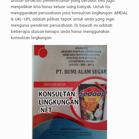
urusan birokrasi pemerintahan yang berbelit beli juga
menjadikan kita harus keluar uang banyak. Untuk itu
menggunakan perusahaan jasa konsultan lingkungan: AMDAL
& UKL-UPL adalah pilihan tepat untuk anda yang ingin
mengurus pendirian perusahaan. Di bawah ini adalah
beberapa alasan kenapa anda harus menggunakan
konsultan lingkungan: