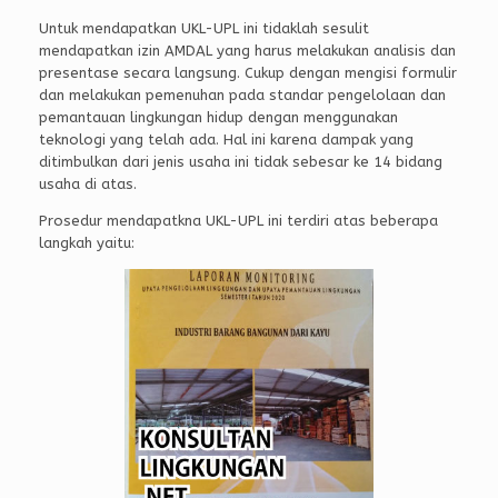
Untuk mendapatkan UKL-UPL ini tidaklah sesulit
mendapatkan izin AMDAL yang harus melakukan analisis dan
presentase secara langsung. Cukup dengan mengisi formulir
dan melakukan pemenuhan pada standar pengelolaan dan
pemantauan lingkungan hidup dengan menggunakan
teknologi yang telah ada. Hal ini karena dampak yang
ditimbulkan dari jenis usaha ini tidak sebesar ke 14 bidang
usaha di atas.
Prosedur mendapatkna UKL-UPL ini terdiri atas beberapa
langkah yaitu: