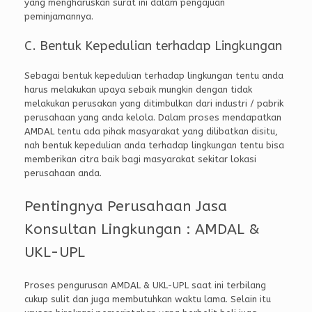
yang mengharuskan surat ini dalam pengajuan
peminjamannya.
C. Bentuk Kepedulian terhadap Lingkungan
Sebagai bentuk kepedulian terhadap lingkungan tentu anda
harus melakukan upaya sebaik mungkin dengan tidak
melakukan perusakan yang ditimbulkan dari industri / pabrik
perusahaan yang anda kelola. Dalam proses mendapatkan
AMDAL tentu ada pihak masyarakat yang dilibatkan disitu,
nah bentuk kepedulian anda terhadap lingkungan tentu bisa
memberikan citra baik bagi masyarakat sekitar lokasi
perusahaan anda.
Pentingnya Perusahaan Jasa
Konsultan Lingkungan : AMDAL &
UKL-UPL
Proses pengurusan AMDAL & UKL-UPL saat ini terbilang
cukup sulit dan juga membutuhkan waktu lama. Selain itu