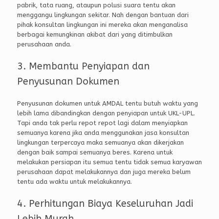
pabrik, tata ruang, ataupun polusi suara tentu akan
menggangu lingkungan sekitar. Nah dengan bantuan dari
pihak konsultan lingkungan ini mereka akan menganalisa
berbagai kemungkinan akibat dari yang ditimbulkan
perusahaan anda.
3. Membantu Penyiapan dan
Penyusunan Dokumen
Penyusunan dokumen untuk AMDAL tentu butuh waktu yang
lebih lama dibandingkan dengan penyiapan untuk UKL-UPL.
Tapi anda tak perlu repot repot lagi dalam menyiapkan
semuanya karena jika anda menggunakan jasa konsultan
lingkungan terpercaya maka semuanya akan dikerjakan
dengan baik sampai semuanya beres. Karena untuk
melakukan persiapan itu semua tentu tidak semua karyawan
perusahaan dapat melakukannya dan juga mereka belum
tentu ada waktu untuk melakukannya.
4. Perhitungan Biaya Keseluruhan Jadi
Lebih Murah