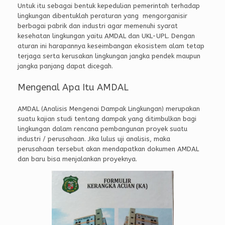
Untuk itu sebagai bentuk kepedulian pemerintah terhadap
lingkungan dibentuklah peraturan yang mengorganisir
berbagai pabrik dan industri agar memenuhi syarat
kesehatan lingkungan yaitu AMDAL dan UKL-UPL. Dengan
aturan ini harapannya keseimbangan ekosistem alam tetap
terjaga serta kerusakan lingkungan jangka pendek maupun
jangka panjang dapat dicegah.
Mengenal Apa Itu AMDAL
AMDAL (Analisis Mengenai Dampak Lingkungan) merupakan
suatu kajian studi tentang dampak yang ditimbulkan bagi
lingkungan dalam rencana pembangunan proyek suatu
industri / perusahaan. Jika lulus uji analisis, maka
perusahaan tersebut akan mendapatkan dokumen AMDAL
dan baru bisa menjalankan proyeknya.