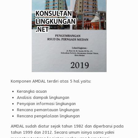
Komponen AMDAL terdiri atas 5 hal yaitu:
Kerangka acuan
Analisis dampak lingkungan
Penyajian informasi lingkungan
Rencana pemantauan lingkungan
Rencana pengelolaan lingkungan
AMDAL sudah diatur sejak tahun 1982 dan diperbarui pada
tahun 1999 dan 2012. Secara umum isinya sama yakni