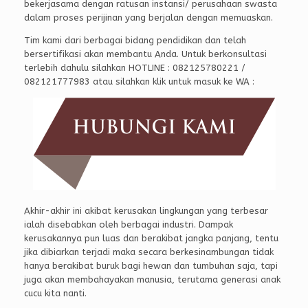
bekerjasama dengan ratusan instansi/ perusahaan swasta
dalam proses perijinan yang berjalan dengan memuaskan.
Tim kami dari berbagai bidang pendidikan dan telah
bersertifikasi akan membantu Anda. Untuk berkonsultasi
terlebih dahulu silahkan HOTLINE : 082125780221 /
082121777983 atau silahkan klik untuk masuk ke WA :
Akhir-akhir ini akibat kerusakan lingkungan yang terbesar
ialah disebabkan oleh berbagai industri. Dampak
kerusakannya pun luas dan berakibat jangka panjang, tentu
jika dibiarkan terjadi maka secara berkesinambungan tidak
hanya berakibat buruk bagi hewan dan tumbuhan saja, tapi
juga akan membahayakan manusia, terutama generasi anak
cucu kita nanti.