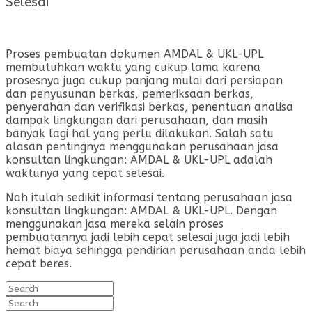
Selesai
Proses pembuatan dokumen AMDAL & UKL-UPL
membutuhkan waktu yang cukup lama karena
prosesnya juga cukup panjang mulai dari persiapan
dan penyusunan berkas, pemeriksaan berkas,
penyerahan dan verifikasi berkas, penentuan analisa
dampak lingkungan dari perusahaan, dan masih
banyak lagi hal yang perlu dilakukan. Salah satu
alasan pentingnya menggunakan perusahaan jasa
konsultan lingkungan: AMDAL & UKL-UPL adalah
waktunya yang cepat selesai.
Nah itulah sedikit informasi tentang perusahaan jasa
konsultan lingkungan: AMDAL & UKL-UPL. Dengan
menggunakan jasa mereka selain proses
pembuatannya jadi lebih cepat selesai juga jadi lebih
hemat biaya sehingga pendirian perusahaan anda lebih
cepat beres.
Search
for:
Search