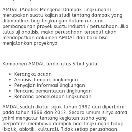
AMDAL (Analisis Mengenai Dampak Lingkungan)
merupakan suatu kajian studi tentang dampak yang
ditimbulkan bagi lingkungan dalam rencana
pembangunan proyek suatu industri / perusahaan. Jika
lulus uji analisis, maka perusahaan tersebut akan
mendapatkan dokumen AMDAL dan baru bisa
menjalankan proyeknya.
Komponen AMDAL terdiri atas 5 hal yaitu:
Kerangka acuan
Analisis dampak lingkungan
Penyajian informasi lingkungan
Rencana pemantauan lingkungan
Rencana pengelolaan lingkungan
AMDAL sudah diatur sejak tahun 1982 dan diperbarui
pada tahun 1999 dan 2012. Secara umum isinya sama
yakni mengatur tentang kegiatan usaha yang
berpotensi membawa dampak bagi lingkungan hidup
(biotik, abiotik, kultural). Tidak setiap perusahaan