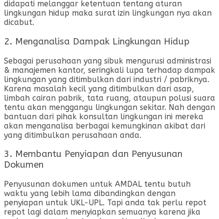
didapati melanggar ketentuan tentang aturan
lingkungan hidup maka surat izin lingkungan nya akan
dicabut.
2. Menganalisa Dampak Lingkungan Hidup
Sebagai perusahaan yang sibuk mengurusi administrasi
& manajemen kantor, seringkali lupa terhadap dampak
lingkungan yang ditimbulkan dari industri / pabriknya.
Karena masalah kecil yang ditimbulkan dari asap,
limbah cairan pabrik, tata ruang, ataupun polusi suara
tentu akan menggangu lingkungan sekitar. Nah dengan
bantuan dari pihak konsultan lingkungan ini mereka
akan menganalisa berbagai kemungkinan akibat dari
yang ditimbulkan perusahaan anda.
3. Membantu Penyiapan dan Penyusunan
Dokumen
Penyusunan dokumen untuk AMDAL tentu butuh
waktu yang lebih lama dibandingkan dengan
penyiapan untuk UKL-UPL. Tapi anda tak perlu repot
repot lagi dalam menyiapkan semuanya karena jika