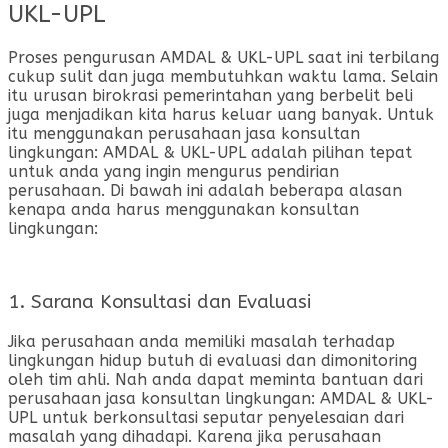
UKL-UPL
Proses pengurusan AMDAL & UKL-UPL saat ini terbilang
cukup sulit dan juga membutuhkan waktu lama. Selain
itu urusan birokrasi pemerintahan yang berbelit beli
juga menjadikan kita harus keluar uang banyak. Untuk
itu menggunakan perusahaan jasa konsultan
lingkungan: AMDAL & UKL-UPL adalah pilihan tepat
untuk anda yang ingin mengurus pendirian
perusahaan. Di bawah ini adalah beberapa alasan
kenapa anda harus menggunakan konsultan
lingkungan:
1. Sarana Konsultasi dan Evaluasi
Jika perusahaan anda memiliki masalah terhadap
lingkungan hidup butuh di evaluasi dan dimonitoring
oleh tim ahli. Nah anda dapat meminta bantuan dari
perusahaan jasa konsultan lingkungan: AMDAL & UKL-
UPL untuk berkonsultasi seputar penyelesaian dari
masalah yang dihadapi. Karena jika perusahaan