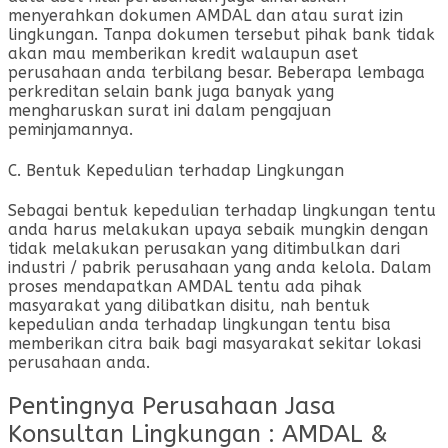
menyerahkan dokumen AMDAL dan atau surat izin
lingkungan. Tanpa dokumen tersebut pihak bank tidak
akan mau memberikan kredit walaupun aset
perusahaan anda terbilang besar. Beberapa lembaga
perkreditan selain bank juga banyak yang
mengharuskan surat ini dalam pengajuan
peminjamannya.
C. Bentuk Kepedulian terhadap Lingkungan
Sebagai bentuk kepedulian terhadap lingkungan tentu
anda harus melakukan upaya sebaik mungkin dengan
tidak melakukan perusakan yang ditimbulkan dari
industri / pabrik perusahaan yang anda kelola. Dalam
proses mendapatkan AMDAL tentu ada pihak
masyarakat yang dilibatkan disitu, nah bentuk
kepedulian anda terhadap lingkungan tentu bisa
memberikan citra baik bagi masyarakat sekitar lokasi
perusahaan anda.
Pentingnya Perusahaan Jasa
Konsultan Lingkungan : AMDAL &