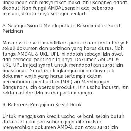
lingkungan dan masyarakat maka izin usahanya dapat
dicabut. Nah fungsi AMDAL sendiri ada beberapa
macam, diantaranya sebagai berikut:
A. Sebagai Syarat Mendapatkan Rekomendasi Surat
Perizinan
Masa awal-awal mendirikan perusahaan tentu banyak
sekali dokumen dan perizinan yang harus diurus. Nah
fungsi AMDAL & UKL-UPL ini adalah sebagai izin awal
dari berbagai perizinan lainnya. Dokumen AMDAL &
UKL-UPL ini jadi syarat untuk mendapatkan surat izin
lingkungan. Surat izin lingkungan ini nantinya jadi
dokumen wajib yang harus terlampir dalam
permohonan pembuatan IMB (Izin Membangun
Bangunan), izin operasi produksi, izin usaha industri, izin
reklamasi dan izin usaha pertambangan.
B. Referensi Pengajuan Kredit Bank
Untuk mengajukan kredit usaha ke bank selain butuh
data aset nilai perusahaan juga diharuskan
menyerahkan dokumen AMDAL dan atau surat izin