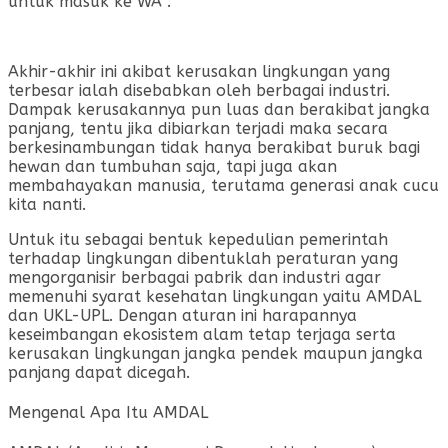
untuk masuk ke WA :
Akhir-akhir ini akibat kerusakan lingkungan yang
terbesar ialah disebabkan oleh berbagai industri.
Dampak kerusakannya pun luas dan berakibat jangka
panjang, tentu jika dibiarkan terjadi maka secara
berkesinambungan tidak hanya berakibat buruk bagi
hewan dan tumbuhan saja, tapi juga akan
membahayakan manusia, terutama generasi anak cucu
kita nanti.
Untuk itu sebagai bentuk kepedulian pemerintah
terhadap lingkungan dibentuklah peraturan yang
mengorganisir berbagai pabrik dan industri agar
memenuhi syarat kesehatan lingkungan yaitu AMDAL
dan UKL-UPL. Dengan aturan ini harapannya
keseimbangan ekosistem alam tetap terjaga serta
kerusakan lingkungan jangka pendek maupun jangka
panjang dapat dicegah.
Mengenal Apa Itu AMDAL