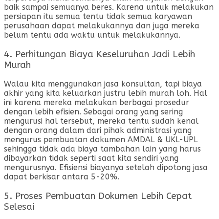
baik sampai semuanya beres. Karena untuk melakukan
persiapan itu semua tentu tidak semua karyawan
perusahaan dapat melakukannya dan juga mereka
belum tentu ada waktu untuk melakukannya.
4. Perhitungan Biaya Keseluruhan Jadi Lebih
Murah
Walau kita menggunakan jasa konsultan, tapi biaya
akhir yang kita keluarkan justru lebih murah loh. Hal
ini karena mereka melakukan berbagai prosedur
dengan lebih efisien. Sebagai orang yang sering
mengurusi hal tersebut, mereka tentu sudah kenal
dengan orang dalam dari pihak administrasi yang
mengurus pembuatan dokumen AMDAL & UKL-UPL
sehingga tidak ada biaya tambahan lain yang harus
dibayarkan tidak seperti saat kita sendiri yang
mengurusnya. Efisiensi biayanya setelah dipotong jasa
dapat berkisar antara 5-20%.
5. Proses Pembuatan Dokumen Lebih Cepat
Selesai