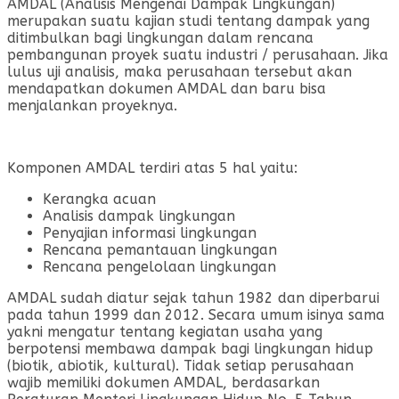
AMDAL (Analisis Mengenai Dampak Lingkungan)
merupakan suatu kajian studi tentang dampak yang
ditimbulkan bagi lingkungan dalam rencana
pembangunan proyek suatu industri / perusahaan. Jika
lulus uji analisis, maka perusahaan tersebut akan
mendapatkan dokumen AMDAL dan baru bisa
menjalankan proyeknya.
Komponen AMDAL terdiri atas 5 hal yaitu:
Kerangka acuan
Analisis dampak lingkungan
Penyajian informasi lingkungan
Rencana pemantauan lingkungan
Rencana pengelolaan lingkungan
AMDAL sudah diatur sejak tahun 1982 dan diperbarui
pada tahun 1999 dan 2012. Secara umum isinya sama
yakni mengatur tentang kegiatan usaha yang
berpotensi membawa dampak bagi lingkungan hidup
(biotik, abiotik, kultural). Tidak setiap perusahaan
wajib memiliki dokumen AMDAL, berdasarkan