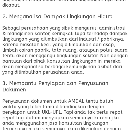
dicabut.
2. Menganalisa Dampak Lingkungan Hidup
Sebagai perusahaan yang sibuk mengurusi administrasi
& manajemen kantor, seringkali lupa terhadap dampak
lingkungan yang ditimbulkan dari industri / pabriknya.
Karena masalah kecil yang ditimbulkan dari asap,
limbah cairan pabrik, tata ruang, ataupun polusi suara
tentu akan menggangu lingkungan sekitar. Nah dengan
bantuan dari pihak konsultan lingkungan ini mereka
akan menganalisa berbagai kemungkinan akibat dari
yang ditimbulkan perusahaan anda.
3. Membantu Penyiapan dan Penyusunan
Dokumen
Penyusunan dokumen untuk AMDAL tentu butuh
waktu yang lebih lama dibandingkan dengan
penyiapan untuk UKL-UPL. Tapi anda tak perlu repot
repot lagi dalam menyiapkan semuanya karena jika
anda menggunakan jasa konsultan lingkungan
terpercaya maka semuanya akan dikerjakan dengan