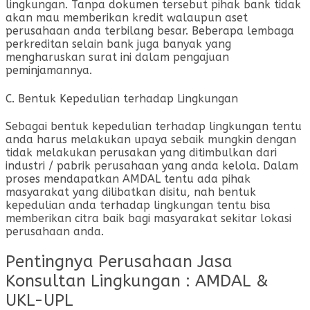
lingkungan. Tanpa dokumen tersebut pihak bank tidak
akan mau memberikan kredit walaupun aset
perusahaan anda terbilang besar. Beberapa lembaga
perkreditan selain bank juga banyak yang
mengharuskan surat ini dalam pengajuan
peminjamannya.
C. Bentuk Kepedulian terhadap Lingkungan
Sebagai bentuk kepedulian terhadap lingkungan tentu
anda harus melakukan upaya sebaik mungkin dengan
tidak melakukan perusakan yang ditimbulkan dari
industri / pabrik perusahaan yang anda kelola. Dalam
proses mendapatkan AMDAL tentu ada pihak
masyarakat yang dilibatkan disitu, nah bentuk
kepedulian anda terhadap lingkungan tentu bisa
memberikan citra baik bagi masyarakat sekitar lokasi
perusahaan anda.
Pentingnya Perusahaan Jasa
Konsultan Lingkungan : AMDAL &
UKL-UPL