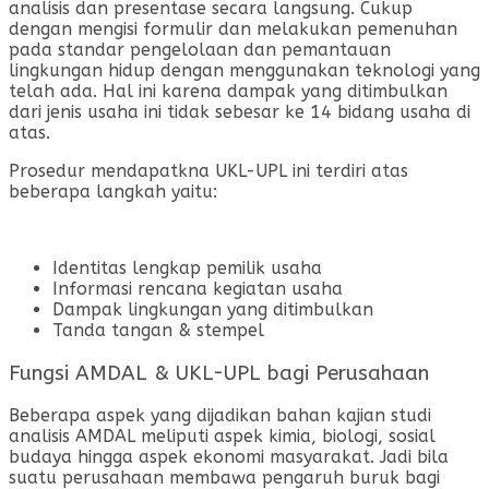
analisis dan presentase secara langsung. Cukup
dengan mengisi formulir dan melakukan pemenuhan
pada standar pengelolaan dan pemantauan
lingkungan hidup dengan menggunakan teknologi yang
telah ada. Hal ini karena dampak yang ditimbulkan
dari jenis usaha ini tidak sebesar ke 14 bidang usaha di
atas.
Prosedur mendapatkna UKL-UPL ini terdiri atas
beberapa langkah yaitu:
Identitas lengkap pemilik usaha
Informasi rencana kegiatan usaha
Dampak lingkungan yang ditimbulkan
Tanda tangan & stempel
Fungsi AMDAL & UKL-UPL bagi Perusahaan
Beberapa aspek yang dijadikan bahan kajian studi
analisis AMDAL meliputi aspek kimia, biologi, sosial
budaya hingga aspek ekonomi masyarakat. Jadi bila
suatu perusahaan membawa pengaruh buruk bagi