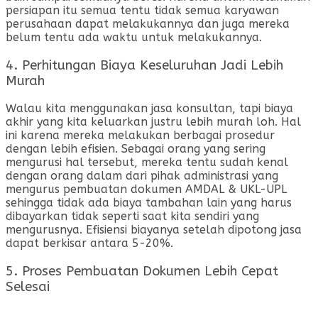
persiapan itu semua tentu tidak semua karyawan
perusahaan dapat melakukannya dan juga mereka
belum tentu ada waktu untuk melakukannya.
4. Perhitungan Biaya Keseluruhan Jadi Lebih
Murah
Walau kita menggunakan jasa konsultan, tapi biaya
akhir yang kita keluarkan justru lebih murah loh. Hal
ini karena mereka melakukan berbagai prosedur
dengan lebih efisien. Sebagai orang yang sering
mengurusi hal tersebut, mereka tentu sudah kenal
dengan orang dalam dari pihak administrasi yang
mengurus pembuatan dokumen AMDAL & UKL-UPL
sehingga tidak ada biaya tambahan lain yang harus
dibayarkan tidak seperti saat kita sendiri yang
mengurusnya. Efisiensi biayanya setelah dipotong jasa
dapat berkisar antara 5-20%.
5. Proses Pembuatan Dokumen Lebih Cepat
Selesai