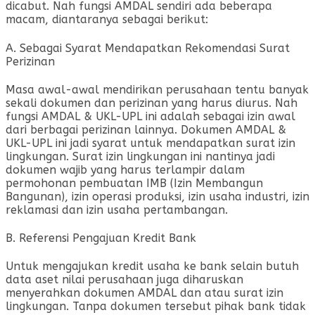
dicabut. Nah fungsi AMDAL sendiri ada beberapa
macam, diantaranya sebagai berikut:
A. Sebagai Syarat Mendapatkan Rekomendasi Surat
Perizinan
Masa awal-awal mendirikan perusahaan tentu banyak
sekali dokumen dan perizinan yang harus diurus. Nah
fungsi AMDAL & UKL-UPL ini adalah sebagai izin awal
dari berbagai perizinan lainnya. Dokumen AMDAL &
UKL-UPL ini jadi syarat untuk mendapatkan surat izin
lingkungan. Surat izin lingkungan ini nantinya jadi
dokumen wajib yang harus terlampir dalam
permohonan pembuatan IMB (Izin Membangun
Bangunan), izin operasi produksi, izin usaha industri, izin
reklamasi dan izin usaha pertambangan.
B. Referensi Pengajuan Kredit Bank
Untuk mengajukan kredit usaha ke bank selain butuh
data aset nilai perusahaan juga diharuskan
menyerahkan dokumen AMDAL dan atau surat izin
lingkungan. Tanpa dokumen tersebut pihak bank tidak