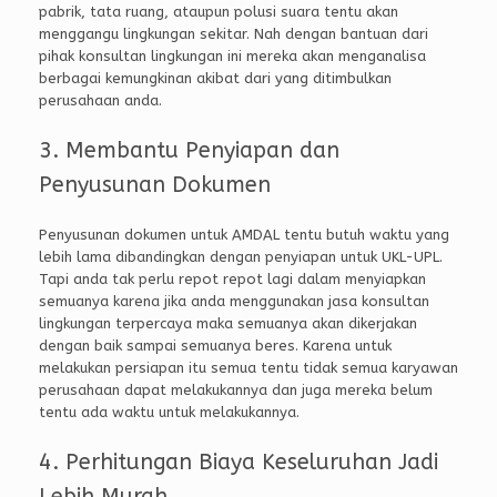
pabrik, tata ruang, ataupun polusi suara tentu akan
menggangu lingkungan sekitar. Nah dengan bantuan dari
pihak konsultan lingkungan ini mereka akan menganalisa
berbagai kemungkinan akibat dari yang ditimbulkan
perusahaan anda.
3. Membantu Penyiapan dan
Penyusunan Dokumen
Penyusunan dokumen untuk AMDAL tentu butuh waktu yang
lebih lama dibandingkan dengan penyiapan untuk UKL-UPL.
Tapi anda tak perlu repot repot lagi dalam menyiapkan
semuanya karena jika anda menggunakan jasa konsultan
lingkungan terpercaya maka semuanya akan dikerjakan
dengan baik sampai semuanya beres. Karena untuk
melakukan persiapan itu semua tentu tidak semua karyawan
perusahaan dapat melakukannya dan juga mereka belum
tentu ada waktu untuk melakukannya.
4. Perhitungan Biaya Keseluruhan Jadi
Lebih Murah