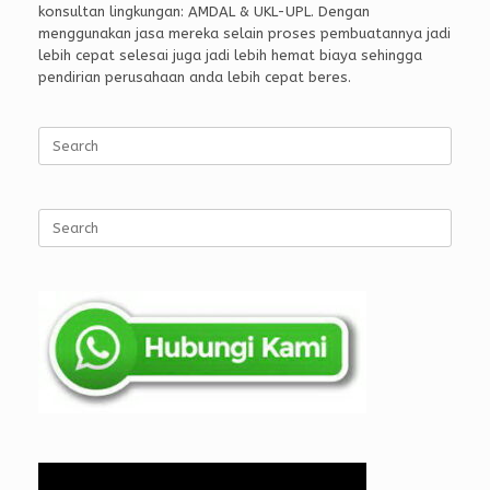
konsultan lingkungan: AMDAL & UKL-UPL. Dengan
menggunakan jasa mereka selain proses pembuatannya jadi
lebih cepat selesai juga jadi lebih hemat biaya sehingga
pendirian perusahaan anda lebih cepat beres.
Search
for:
Search
for: