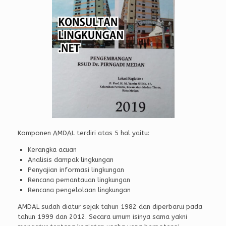
Komponen AMDAL terdiri atas 5 hal yaitu:
Kerangka acuan
Analisis dampak lingkungan
Penyajian informasi lingkungan
Rencana pemantauan lingkungan
Rencana pengelolaan lingkungan
AMDAL sudah diatur sejak tahun 1982 dan diperbarui pada
tahun 1999 dan 2012. Secara umum isinya sama yakni