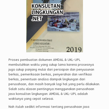
Proses pembuatan dokumen AMDAL & UKL-UPL
membutuhkan waktu yang cukup lama karena prosesnya
juga cukup panjang mulai dari persiapan dan penyusunan
berkas, pemeriksaan berkas, penyerahan dan verifikasi
berkas, penentuan analisa dampak lingkungan dari
perusahaan, dan masih banyak lagi hal yang perlu dilakukan.
Salah satu alasan pentingnya menggunakan perusahaan
jasa konsultan lingkungan: AMDAL & UKL-UPL adalah
waktunya yang cepat selesai.
Nah itulah sedikit informasi tentang perusahaan jasa