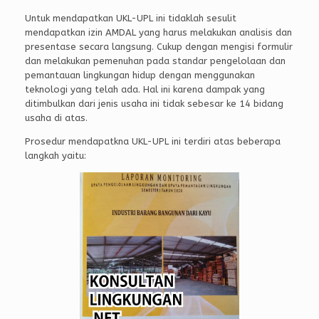
Untuk mendapatkan UKL-UPL ini tidaklah sesulit
mendapatkan izin AMDAL yang harus melakukan analisis dan
presentase secara langsung. Cukup dengan mengisi formulir
dan melakukan pemenuhan pada standar pengelolaan dan
pemantauan lingkungan hidup dengan menggunakan
teknologi yang telah ada. Hal ini karena dampak yang
ditimbulkan dari jenis usaha ini tidak sebesar ke 14 bidang
usaha di atas.
Prosedur mendapatkna UKL-UPL ini terdiri atas beberapa
langkah yaitu: