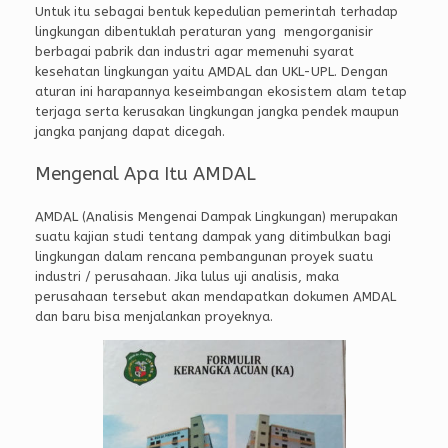
Untuk itu sebagai bentuk kepedulian pemerintah terhadap
lingkungan dibentuklah peraturan yang mengorganisir
berbagai pabrik dan industri agar memenuhi syarat
kesehatan lingkungan yaitu AMDAL dan UKL-UPL. Dengan
aturan ini harapannya keseimbangan ekosistem alam tetap
terjaga serta kerusakan lingkungan jangka pendek maupun
jangka panjang dapat dicegah.
Mengenal Apa Itu AMDAL
AMDAL (Analisis Mengenai Dampak Lingkungan) merupakan
suatu kajian studi tentang dampak yang ditimbulkan bagi
lingkungan dalam rencana pembangunan proyek suatu
industri / perusahaan. Jika lulus uji analisis, maka
perusahaan tersebut akan mendapatkan dokumen AMDAL
dan baru bisa menjalankan proyeknya.