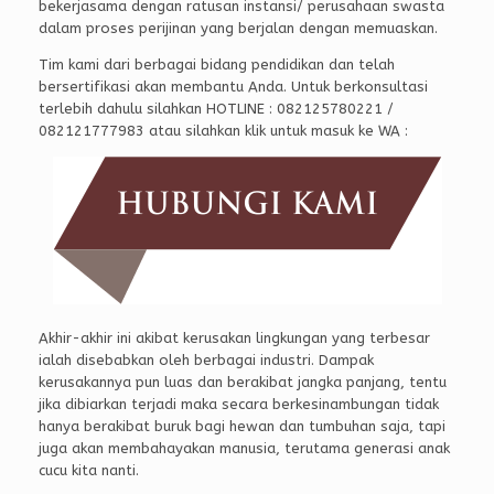
bekerjasama dengan ratusan instansi/ perusahaan swasta
dalam proses perijinan yang berjalan dengan memuaskan.
Tim kami dari berbagai bidang pendidikan dan telah
bersertifikasi akan membantu Anda. Untuk berkonsultasi
terlebih dahulu silahkan HOTLINE : 082125780221 /
082121777983 atau silahkan klik untuk masuk ke WA :
Akhir-akhir ini akibat kerusakan lingkungan yang terbesar
ialah disebabkan oleh berbagai industri. Dampak
kerusakannya pun luas dan berakibat jangka panjang, tentu
jika dibiarkan terjadi maka secara berkesinambungan tidak
hanya berakibat buruk bagi hewan dan tumbuhan saja, tapi
juga akan membahayakan manusia, terutama generasi anak
cucu kita nanti.