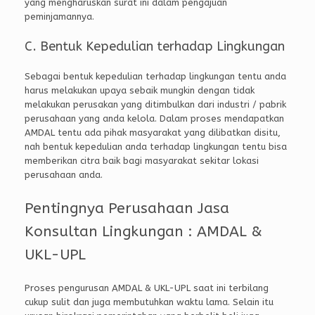
yang mengharuskan surat ini dalam pengajuan
peminjamannya.
C. Bentuk Kepedulian terhadap Lingkungan
Sebagai bentuk kepedulian terhadap lingkungan tentu anda
harus melakukan upaya sebaik mungkin dengan tidak
melakukan perusakan yang ditimbulkan dari industri / pabrik
perusahaan yang anda kelola. Dalam proses mendapatkan
AMDAL tentu ada pihak masyarakat yang dilibatkan disitu,
nah bentuk kepedulian anda terhadap lingkungan tentu bisa
memberikan citra baik bagi masyarakat sekitar lokasi
perusahaan anda.
Pentingnya Perusahaan Jasa
Konsultan Lingkungan : AMDAL &
UKL-UPL
Proses pengurusan AMDAL & UKL-UPL saat ini terbilang
cukup sulit dan juga membutuhkan waktu lama. Selain itu