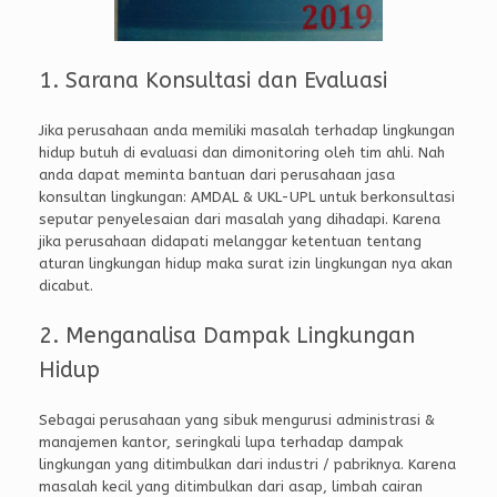
1. Sarana Konsultasi dan Evaluasi
Jika perusahaan anda memiliki masalah terhadap lingkungan
hidup butuh di evaluasi dan dimonitoring oleh tim ahli. Nah
anda dapat meminta bantuan dari perusahaan jasa
konsultan lingkungan: AMDAL & UKL-UPL untuk berkonsultasi
seputar penyelesaian dari masalah yang dihadapi. Karena
jika perusahaan didapati melanggar ketentuan tentang
aturan lingkungan hidup maka surat izin lingkungan nya akan
dicabut.
2. Menganalisa Dampak Lingkungan
Hidup
Sebagai perusahaan yang sibuk mengurusi administrasi &
manajemen kantor, seringkali lupa terhadap dampak
lingkungan yang ditimbulkan dari industri / pabriknya. Karena
masalah kecil yang ditimbulkan dari asap, limbah cairan