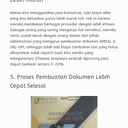
Walau kita menggunakan jasa konsultan, tapi biaya akhir
yang kita keluarkan justru lebih murah loh. Hal ini karena
mereka melakukan berbagai prosedur dengan lebih efisien.
Sebagai orang yang sering mengurusi hal tersebut, mereka
tentu sudah kenal dengan orang dalam dari pihak
administrasi yang mengurus pembuatan dokumen AMDAL &
UKL-UPL sehingga tidak ada biaya tambahan lain yang harus
dibayarkan tidak seperti saat kita sendiri yang
mengurusnya. Efisiensi biayanya setelah dipotong jasa
dapat berkisar antara 5-20%.
5. Proses Pembuatan Dokumen Lebih
Cepat Selesai