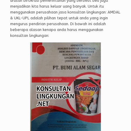
urusan birokrasi pemerintahan yang berbelit beli juga
menjadikan kita harus keluar uang banyak. Untuk itu
menggunakan perusahaan jasa konsultan lingkungan: AMDAL
& UKL-UPL adalah pilihan tepat untuk anda yang ingin
mengurus pendirian perusahaan. Di bawah ini adalah
beberapa alasan kenapa anda harus menggunakan
konsultan lingkungan: