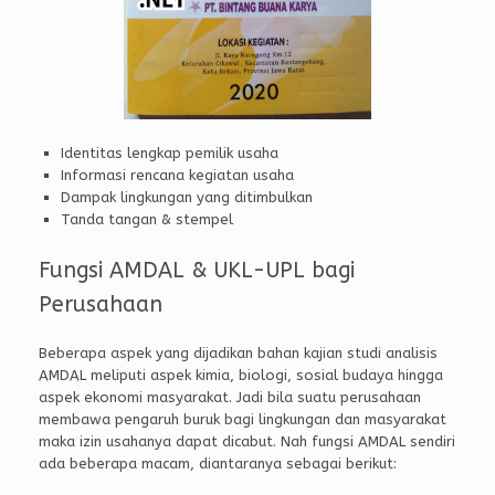
Identitas lengkap pemilik usaha
Informasi rencana kegiatan usaha
Dampak lingkungan yang ditimbulkan
Tanda tangan & stempel
Fungsi AMDAL & UKL-UPL bagi
Perusahaan
Beberapa aspek yang dijadikan bahan kajian studi analisis
AMDAL meliputi aspek kimia, biologi, sosial budaya hingga
aspek ekonomi masyarakat. Jadi bila suatu perusahaan
membawa pengaruh buruk bagi lingkungan dan masyarakat
maka izin usahanya dapat dicabut. Nah fungsi AMDAL sendiri
ada beberapa macam, diantaranya sebagai berikut: