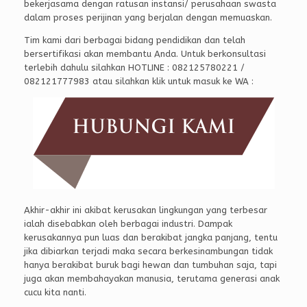
bekerjasama dengan ratusan instansi/ perusahaan swasta
dalam proses perijinan yang berjalan dengan memuaskan.
Tim kami dari berbagai bidang pendidikan dan telah
bersertifikasi akan membantu Anda. Untuk berkonsultasi
terlebih dahulu silahkan HOTLINE : 082125780221 /
082121777983 atau silahkan klik untuk masuk ke WA :
Akhir-akhir ini akibat kerusakan lingkungan yang terbesar
ialah disebabkan oleh berbagai industri. Dampak
kerusakannya pun luas dan berakibat jangka panjang, tentu
jika dibiarkan terjadi maka secara berkesinambungan tidak
hanya berakibat buruk bagi hewan dan tumbuhan saja, tapi
juga akan membahayakan manusia, terutama generasi anak
cucu kita nanti.