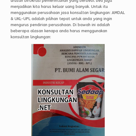
urusan birokrasi pemerintahan yang berbelit beli juga
menjadikan kita harus keluar uang banyak. Untuk itu
menggunakan perusahaan jasa konsultan lingkungan: AMDAL
& UKL-UPL adalah pilihan tepat untuk anda yang ingin
mengurus pendirian perusahaan. Di bawah ini adalah
beberapa alasan kenapa anda harus menggunakan
konsultan lingkungan: