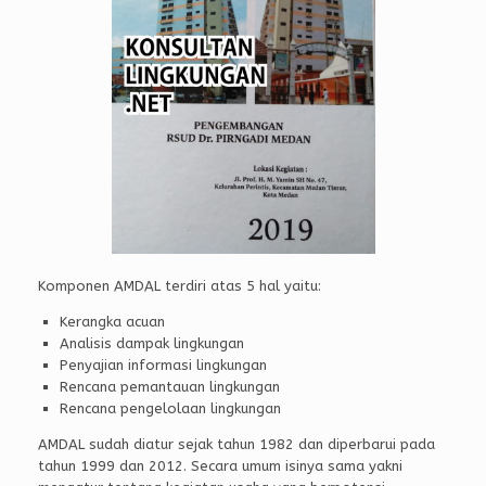
Komponen AMDAL terdiri atas 5 hal yaitu:
Kerangka acuan
Analisis dampak lingkungan
Penyajian informasi lingkungan
Rencana pemantauan lingkungan
Rencana pengelolaan lingkungan
AMDAL sudah diatur sejak tahun 1982 dan diperbarui pada
tahun 1999 dan 2012. Secara umum isinya sama yakni