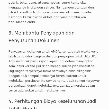
pabrik, tata ruang, ataupun polusi suara tentu akan
menggangu lingkungan sekitar. Nah dengan bantuan dari
pihak konsultan lingkungan ini mereka akan menganalisa
berbagai kemungkinan akibat dari yang ditimbulkan
perusahaan anda.
3. Membantu Penyiapan dan
Penyusunan Dokumen
Penyusunan dokumen untuk AMDAL tentu butuh waktu yang
lebih lama dibandingkan dengan penyiapan untuk UKL-UPL.
Tapi anda tak perlu repot repot lagi dalam menyiapkan
semuanya karena jika anda menggunakan jasa konsultan
lingkungan terpercaya maka semuanya akan dikerjakan
dengan baik sampai semuanya beres. Karena untuk
melakukan persiapan itu semua tentu tidak semua karyawan
perusahaan dapat melakukannya dan juga mereka belum
tentu ada waktu untuk melakukannya.
4. Perhitungan Biaya Keseluruhan Jadi
Lebih Murah