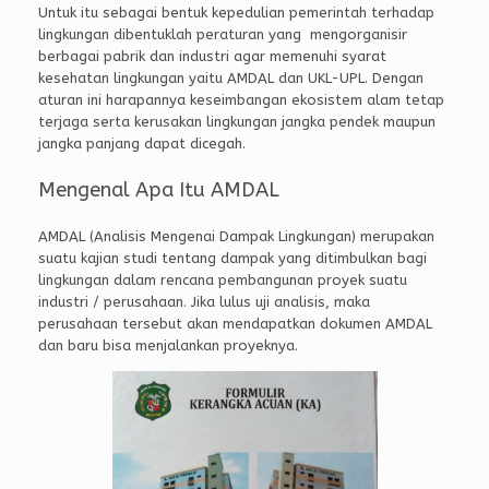
Untuk itu sebagai bentuk kepedulian pemerintah terhadap
lingkungan dibentuklah peraturan yang mengorganisir
berbagai pabrik dan industri agar memenuhi syarat
kesehatan lingkungan yaitu AMDAL dan UKL-UPL. Dengan
aturan ini harapannya keseimbangan ekosistem alam tetap
terjaga serta kerusakan lingkungan jangka pendek maupun
jangka panjang dapat dicegah.
Mengenal Apa Itu AMDAL
AMDAL (Analisis Mengenai Dampak Lingkungan) merupakan
suatu kajian studi tentang dampak yang ditimbulkan bagi
lingkungan dalam rencana pembangunan proyek suatu
industri / perusahaan. Jika lulus uji analisis, maka
perusahaan tersebut akan mendapatkan dokumen AMDAL
dan baru bisa menjalankan proyeknya.