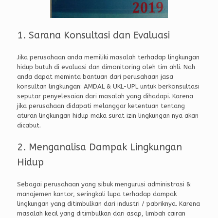
1. Sarana Konsultasi dan Evaluasi
Jika perusahaan anda memiliki masalah terhadap lingkungan
hidup butuh di evaluasi dan dimonitoring oleh tim ahli. Nah
anda dapat meminta bantuan dari perusahaan jasa
konsultan lingkungan: AMDAL & UKL-UPL untuk berkonsultasi
seputar penyelesaian dari masalah yang dihadapi. Karena
jika perusahaan didapati melanggar ketentuan tentang
aturan lingkungan hidup maka surat izin lingkungan nya akan
dicabut.
2. Menganalisa Dampak Lingkungan
Hidup
Sebagai perusahaan yang sibuk mengurusi administrasi &
manajemen kantor, seringkali lupa terhadap dampak
lingkungan yang ditimbulkan dari industri / pabriknya. Karena
masalah kecil yang ditimbulkan dari asap, limbah cairan