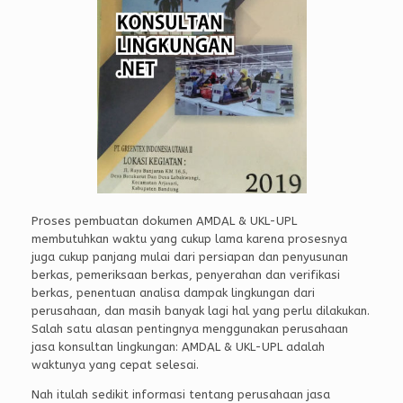
Proses pembuatan dokumen AMDAL & UKL-UPL
membutuhkan waktu yang cukup lama karena prosesnya
juga cukup panjang mulai dari persiapan dan penyusunan
berkas, pemeriksaan berkas, penyerahan dan verifikasi
berkas, penentuan analisa dampak lingkungan dari
perusahaan, dan masih banyak lagi hal yang perlu dilakukan.
Salah satu alasan pentingnya menggunakan perusahaan
jasa konsultan lingkungan: AMDAL & UKL-UPL adalah
waktunya yang cepat selesai.
Nah itulah sedikit informasi tentang perusahaan jasa