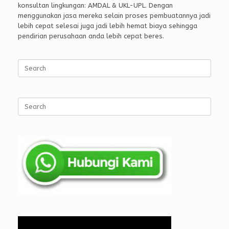
konsultan lingkungan: AMDAL & UKL-UPL. Dengan
menggunakan jasa mereka selain proses pembuatannya jadi
lebih cepat selesai juga jadi lebih hemat biaya sehingga
pendirian perusahaan anda lebih cepat beres.
Search
for:
Search
for: