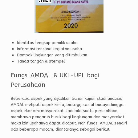
Identitas lengkap pemilik usaha
Informasi rencana kegiatan usaha
Dampak lingkungan yang ditimbulkan
Tanda tangan & stempel
Fungsi AMDAL & UKL-UPL bagi
Perusahaan
Beberapa aspek yang dijadikan bahan kajian studi analisis
AMDAL meliputi aspek kimia, biologi, sosial budaya hingga
aspek ekonomi masyarakat. Jadi bila suatu perusahaan
membawa pengaruh buruk bagi lingkungan dan masyarakat
maka izin usahanya dapat dicabut. Nah fungsi AMDAL sendiri
ada beberapa macam, diantaranya sebagai berikut: