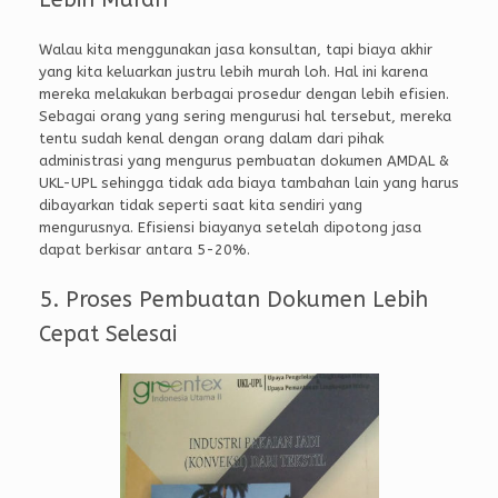
Walau kita menggunakan jasa konsultan, tapi biaya akhir
yang kita keluarkan justru lebih murah loh. Hal ini karena
mereka melakukan berbagai prosedur dengan lebih efisien.
Sebagai orang yang sering mengurusi hal tersebut, mereka
tentu sudah kenal dengan orang dalam dari pihak
administrasi yang mengurus pembuatan dokumen AMDAL &
UKL-UPL sehingga tidak ada biaya tambahan lain yang harus
dibayarkan tidak seperti saat kita sendiri yang
mengurusnya. Efisiensi biayanya setelah dipotong jasa
dapat berkisar antara 5-20%.
5. Proses Pembuatan Dokumen Lebih
Cepat Selesai