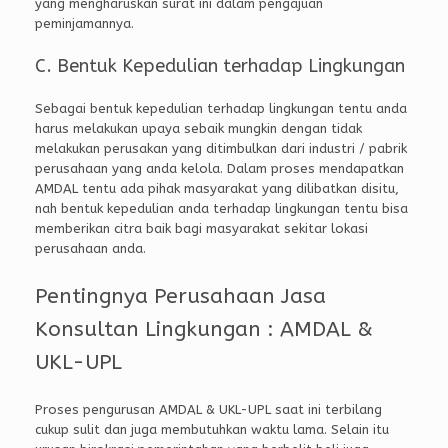
yang mengharuskan surat ini dalam pengajuan
peminjamannya.
C. Bentuk Kepedulian terhadap Lingkungan
Sebagai bentuk kepedulian terhadap lingkungan tentu anda
harus melakukan upaya sebaik mungkin dengan tidak
melakukan perusakan yang ditimbulkan dari industri / pabrik
perusahaan yang anda kelola. Dalam proses mendapatkan
AMDAL tentu ada pihak masyarakat yang dilibatkan disitu,
nah bentuk kepedulian anda terhadap lingkungan tentu bisa
memberikan citra baik bagi masyarakat sekitar lokasi
perusahaan anda.
Pentingnya Perusahaan Jasa
Konsultan Lingkungan : AMDAL &
UKL-UPL
Proses pengurusan AMDAL & UKL-UPL saat ini terbilang
cukup sulit dan juga membutuhkan waktu lama. Selain itu