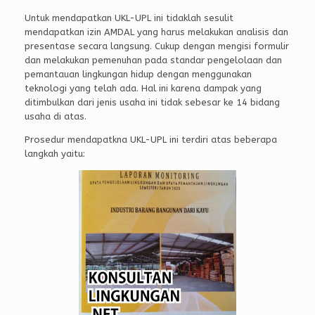
Untuk mendapatkan UKL-UPL ini tidaklah sesulit
mendapatkan izin AMDAL yang harus melakukan analisis dan
presentase secara langsung. Cukup dengan mengisi formulir
dan melakukan pemenuhan pada standar pengelolaan dan
pemantauan lingkungan hidup dengan menggunakan
teknologi yang telah ada. Hal ini karena dampak yang
ditimbulkan dari jenis usaha ini tidak sebesar ke 14 bidang
usaha di atas.
Prosedur mendapatkna UKL-UPL ini terdiri atas beberapa
langkah yaitu: