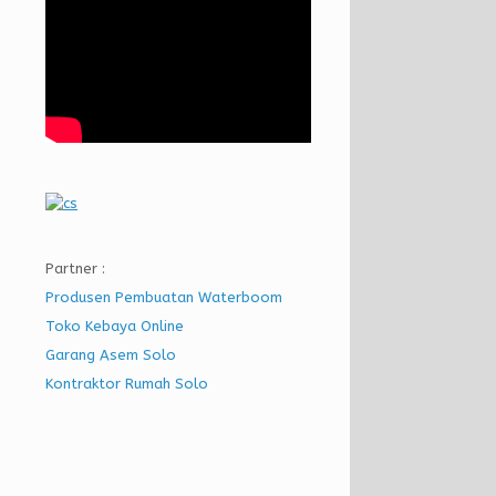
Partner :
Produsen Pembuatan Waterboom
Toko Kebaya Online
Garang Asem Solo
Kontraktor Rumah Solo