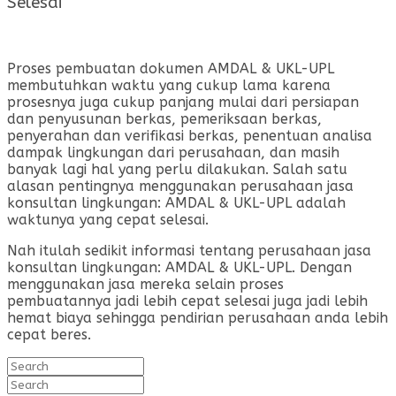
Selesai
Proses pembuatan dokumen AMDAL & UKL-UPL
membutuhkan waktu yang cukup lama karena
prosesnya juga cukup panjang mulai dari persiapan
dan penyusunan berkas, pemeriksaan berkas,
penyerahan dan verifikasi berkas, penentuan analisa
dampak lingkungan dari perusahaan, dan masih
banyak lagi hal yang perlu dilakukan. Salah satu
alasan pentingnya menggunakan perusahaan jasa
konsultan lingkungan: AMDAL & UKL-UPL adalah
waktunya yang cepat selesai.
Nah itulah sedikit informasi tentang perusahaan jasa
konsultan lingkungan: AMDAL & UKL-UPL. Dengan
menggunakan jasa mereka selain proses
pembuatannya jadi lebih cepat selesai juga jadi lebih
hemat biaya sehingga pendirian perusahaan anda lebih
cepat beres.
Search
for:
Search