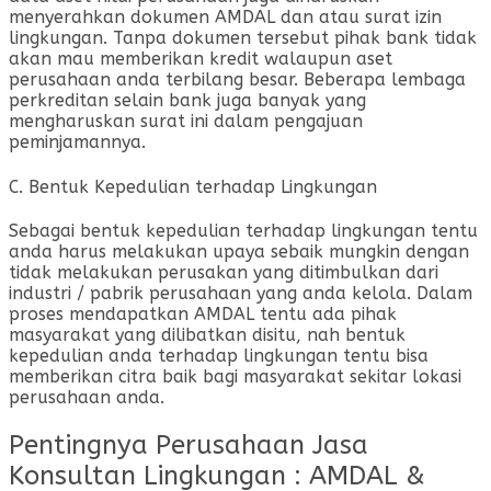
menyerahkan dokumen AMDAL dan atau surat izin
lingkungan. Tanpa dokumen tersebut pihak bank tidak
akan mau memberikan kredit walaupun aset
perusahaan anda terbilang besar. Beberapa lembaga
perkreditan selain bank juga banyak yang
mengharuskan surat ini dalam pengajuan
peminjamannya.
C. Bentuk Kepedulian terhadap Lingkungan
Sebagai bentuk kepedulian terhadap lingkungan tentu
anda harus melakukan upaya sebaik mungkin dengan
tidak melakukan perusakan yang ditimbulkan dari
industri / pabrik perusahaan yang anda kelola. Dalam
proses mendapatkan AMDAL tentu ada pihak
masyarakat yang dilibatkan disitu, nah bentuk
kepedulian anda terhadap lingkungan tentu bisa
memberikan citra baik bagi masyarakat sekitar lokasi
perusahaan anda.
Pentingnya Perusahaan Jasa
Konsultan Lingkungan : AMDAL &