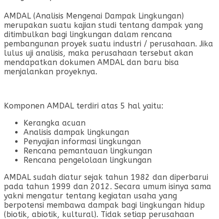
AMDAL (Analisis Mengenai Dampak Lingkungan)
merupakan suatu kajian studi tentang dampak yang
ditimbulkan bagi lingkungan dalam rencana
pembangunan proyek suatu industri / perusahaan. Jika
lulus uji analisis, maka perusahaan tersebut akan
mendapatkan dokumen AMDAL dan baru bisa
menjalankan proyeknya.
Komponen AMDAL terdiri atas 5 hal yaitu:
Kerangka acuan
Analisis dampak lingkungan
Penyajian informasi lingkungan
Rencana pemantauan lingkungan
Rencana pengelolaan lingkungan
AMDAL sudah diatur sejak tahun 1982 dan diperbarui
pada tahun 1999 dan 2012. Secara umum isinya sama
yakni mengatur tentang kegiatan usaha yang
berpotensi membawa dampak bagi lingkungan hidup
(biotik, abiotik, kultural). Tidak setiap perusahaan