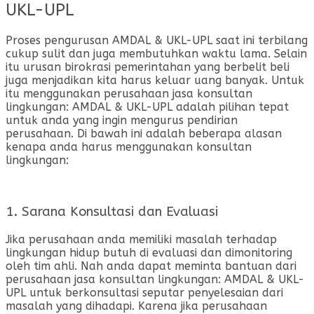
UKL-UPL
Proses pengurusan AMDAL & UKL-UPL saat ini terbilang
cukup sulit dan juga membutuhkan waktu lama. Selain
itu urusan birokrasi pemerintahan yang berbelit beli
juga menjadikan kita harus keluar uang banyak. Untuk
itu menggunakan perusahaan jasa konsultan
lingkungan: AMDAL & UKL-UPL adalah pilihan tepat
untuk anda yang ingin mengurus pendirian
perusahaan. Di bawah ini adalah beberapa alasan
kenapa anda harus menggunakan konsultan
lingkungan:
1. Sarana Konsultasi dan Evaluasi
Jika perusahaan anda memiliki masalah terhadap
lingkungan hidup butuh di evaluasi dan dimonitoring
oleh tim ahli. Nah anda dapat meminta bantuan dari
perusahaan jasa konsultan lingkungan: AMDAL & UKL-
UPL untuk berkonsultasi seputar penyelesaian dari
masalah yang dihadapi. Karena jika perusahaan