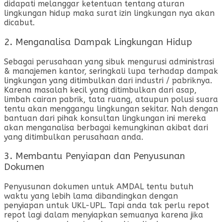
didapati melanggar ketentuan tentang aturan
lingkungan hidup maka surat izin lingkungan nya akan
dicabut.
2. Menganalisa Dampak Lingkungan Hidup
Sebagai perusahaan yang sibuk mengurusi administrasi
& manajemen kantor, seringkali lupa terhadap dampak
lingkungan yang ditimbulkan dari industri / pabriknya.
Karena masalah kecil yang ditimbulkan dari asap,
limbah cairan pabrik, tata ruang, ataupun polusi suara
tentu akan menggangu lingkungan sekitar. Nah dengan
bantuan dari pihak konsultan lingkungan ini mereka
akan menganalisa berbagai kemungkinan akibat dari
yang ditimbulkan perusahaan anda.
3. Membantu Penyiapan dan Penyusunan
Dokumen
Penyusunan dokumen untuk AMDAL tentu butuh
waktu yang lebih lama dibandingkan dengan
penyiapan untuk UKL-UPL. Tapi anda tak perlu repot
repot lagi dalam menyiapkan semuanya karena jika